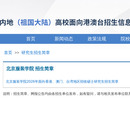
首页
新闻动态
政策法规
院校
首页
>>
研究生招生简章
北京服装学院 招生简章
北京服装学院2026年面向香港、澳门、台湾地区招收硕士研究生招生简章
说明：招生简章、网报公告均由各招生单位发布，如有疑问，请与相关发布单位联