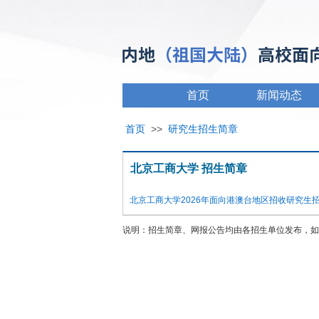
首页
新闻动态
首页
>>
研究生招生简章
北京工商大学 招生简章
北京工商大学2026年面向港澳台地区招收研究生
说明：招生简章、网报公告均由各招生单位发布，如