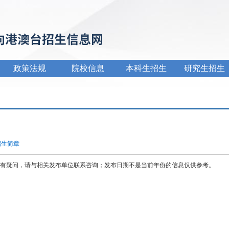
政策法规
院校信息
本科生招生
研究生招生
招生简章
有疑问，请与相关发布单位联系咨询；发布日期不是当前年份的信息仅供参考。