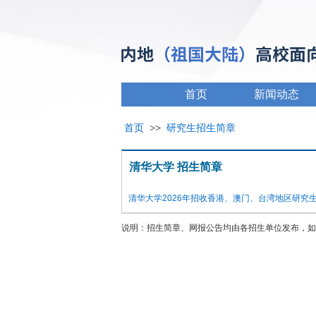
首页
新闻动态
首页
>>
研究生招生简章
清华大学 招生简章
清华大学2026年招收香港、澳门、台湾地区研究
说明：招生简章、网报公告均由各招生单位发布，如