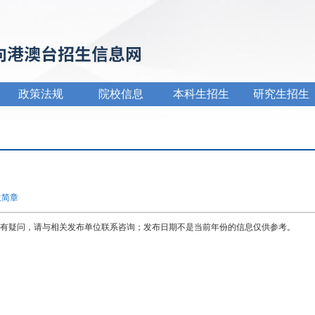
政策法规
院校信息
本科生招生
研究生招生
生简章
有疑问，请与相关发布单位联系咨询；发布日期不是当前年份的信息仅供参考。