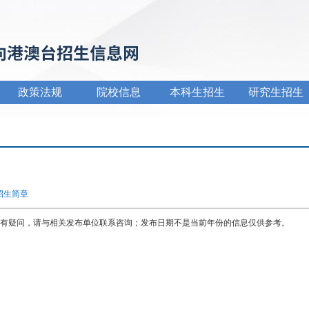
政策法规
院校信息
本科生招生
研究生招生
招生简章
有疑问，请与相关发布单位联系咨询；发布日期不是当前年份的信息仅供参考。