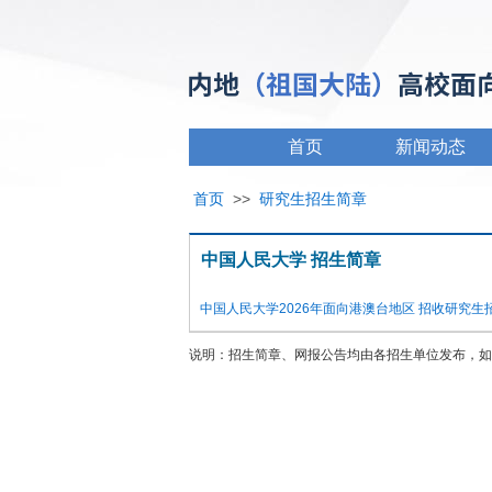
首页
新闻动态
首页
>>
研究生招生简章
中国人民大学 招生简章
中国人民大学2026年面向港澳台地区 招收研究生
说明：招生简章、网报公告均由各招生单位发布，如