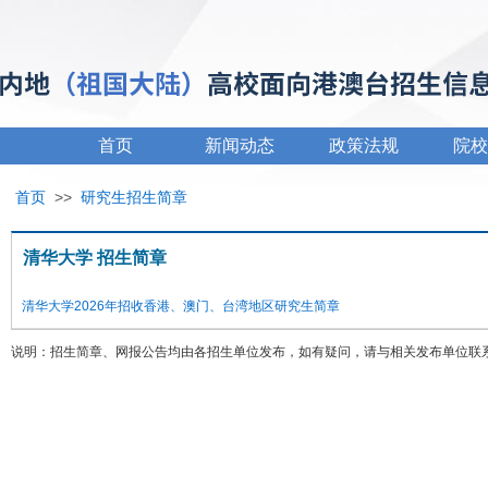
首页
新闻动态
政策法规
院校
首页
>>
研究生招生简章
清华大学 招生简章
清华大学2026年招收香港、澳门、台湾地区研究生简章
说明：招生简章、网报公告均由各招生单位发布，如有疑问，请与相关发布单位联