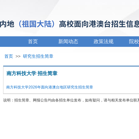
首页
新闻动态
政策法规
院校
首页
>>
研究生招生简章
南方科技大学 招生简章
南方科技大学2026年面向港澳台地区研究生招生简章
说明：招生简章、网报公告均由各招生单位发布，如有疑问，请与相关发布单位联