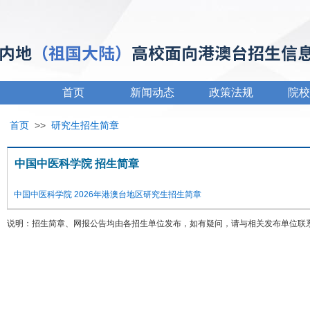
首页
新闻动态
政策法规
院校
首页
>>
研究生招生简章
中国中医科学院 招生简章
中国中医科学院 2026年港澳台地区研究生招生简章
说明：招生简章、网报公告均由各招生单位发布，如有疑问，请与相关发布单位联