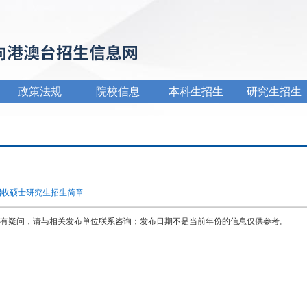
政策法规
院校信息
本科生招生
研究生招生
招收硕士研究生招生简章
有疑问，请与相关发布单位联系咨询；发布日期不是当前年份的信息仅供参考。