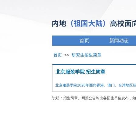
首页
新闻动态
首页
>>
研究生招生简章
北京服装学院 招生简章
北京服装学院2026年面向香港、澳门、台湾地区
说明：招生简章、网报公告均由各招生单位发布，如