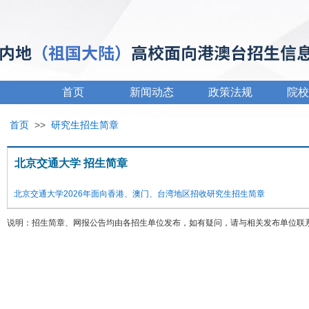
首页
新闻动态
政策法规
院校
首页
>>
研究生招生简章
北京交通大学 招生简章
北京交通大学2026年面向香港、澳门、台湾地区招收研究生招生简章
说明：招生简章、网报公告均由各招生单位发布，如有疑问，请与相关发布单位联