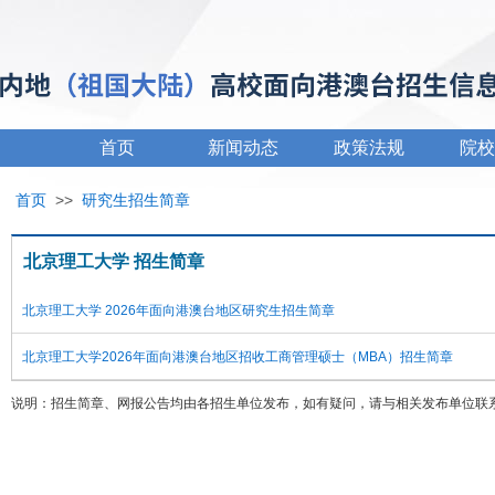
首页
新闻动态
政策法规
院校
首页
>>
研究生招生简章
北京理工大学 招生简章
北京理工大学 2026年面向港澳台地区研究生招生简章
北京理工大学2026年面向港澳台地区招收工商管理硕士（MBA）招生简章
说明：招生简章、网报公告均由各招生单位发布，如有疑问，请与相关发布单位联