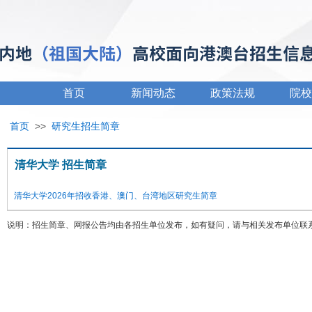
首页
新闻动态
政策法规
院校
首页
>>
研究生招生简章
清华大学 招生简章
清华大学2026年招收香港、澳门、台湾地区研究生简章
说明：招生简章、网报公告均由各招生单位发布，如有疑问，请与相关发布单位联