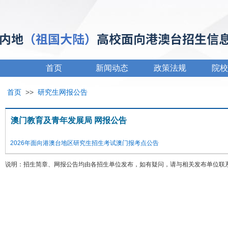
首页
新闻动态
政策法规
院校
首页
>>
研究生网报公告
澳门教育及青年发展局 网报公告
2026年面向港澳台地区研究生招生考试澳门报考点公告
说明：招生简章、网报公告均由各招生单位发布，如有疑问，请与相关发布单位联