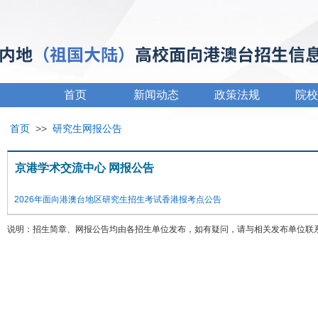
首页
新闻动态
政策法规
院校
首页
>>
研究生网报公告
京港学术交流中心 网报公告
2026年面向港澳台地区研究生招生考试香港报考点公告
说明：招生简章、网报公告均由各招生单位发布，如有疑问，请与相关发布单位联