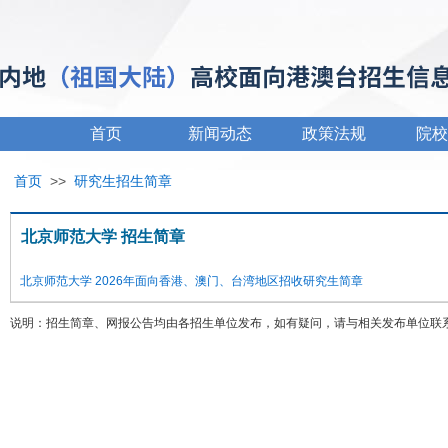
首页
新闻动态
政策法规
院校
首页
>>
研究生招生简章
北京师范大学 招生简章
北京师范大学 2026年面向香港、澳门、台湾地区招收研究生简章
说明：招生简章、网报公告均由各招生单位发布，如有疑问，请与相关发布单位联