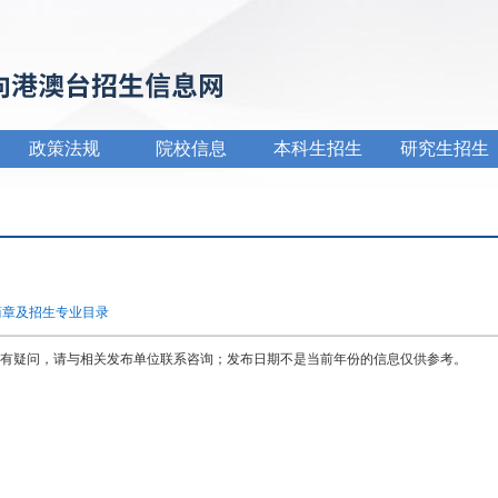
政策法规
院校信息
本科生招生
研究生招生
简章及招生专业目录
有疑问，请与相关发布单位联系咨询；发布日期不是当前年份的信息仅供参考。