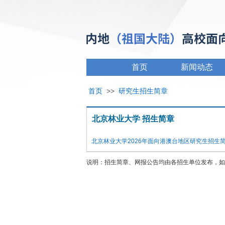
首页
新闻动态
首页
>>
研究生招生简章
北京林业大学 招生简章
北京林业大学2026年面向港澳台地区研究生招生
说明：招生简章、网报公告均由各招生单位发布，如