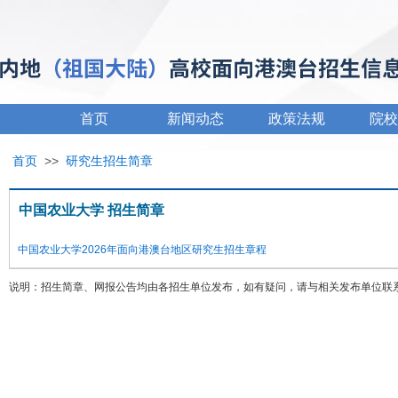
首页
新闻动态
政策法规
院校
首页
>>
研究生招生简章
中国农业大学 招生简章
中国农业大学2026年面向港澳台地区研究生招生章程
说明：招生简章、网报公告均由各招生单位发布，如有疑问，请与相关发布单位联