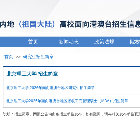
首页
新闻动态
政策法规
院校
首页
>>
研究生招生简章
北京理工大学 招生简章
北京理工大学 2026年面向港澳台地区研究生招生简章
北京理工大学2026年面向港澳台地区招收工商管理硕士（MBA）招生简章
说明：招生简章、网报公告均由各招生单位发布，如有疑问，请与相关发布单位联