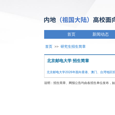
首页
新闻动态
首页
>>
研究生招生简章
北京邮电大学 招生简章
北京邮电大学2026年面向香港、澳门、台湾地区
说明：招生简章、网报公告均由各招生单位发布，如