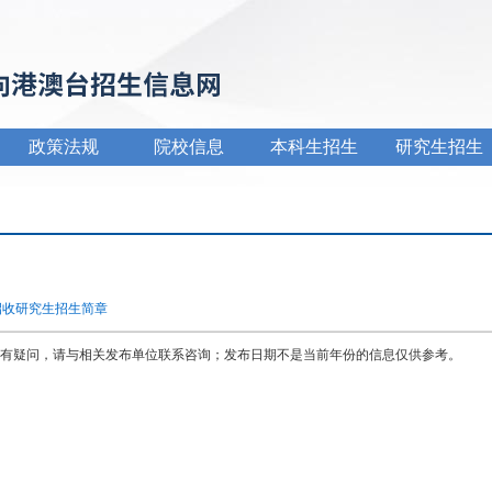
政策法规
院校信息
本科生招生
研究生招生
招收研究生招生简章
有疑问，请与相关发布单位联系咨询；发布日期不是当前年份的信息仅供参考。