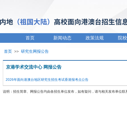
首页
新闻动态
政策法规
院校
首页
>>
研究生网报公告
京港学术交流中心 网报公告
2026年面向港澳台地区研究生招生考试香港报考点公告
说明：招生简章、网报公告均由各招生单位发布，如有疑问，请与相关发布单位联