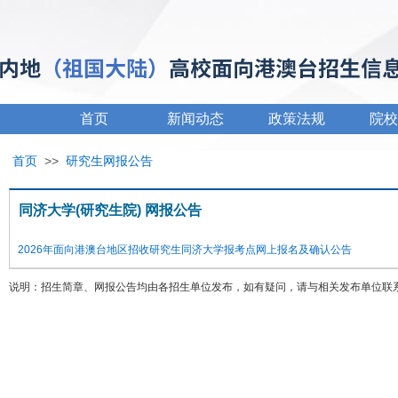
首页
新闻动态
政策法规
院校
首页
>>
研究生网报公告
同济大学(研究生院) 网报公告
2026年面向港澳台地区招收研究生同济大学报考点网上报名及确认公告
说明：招生简章、网报公告均由各招生单位发布，如有疑问，请与相关发布单位联