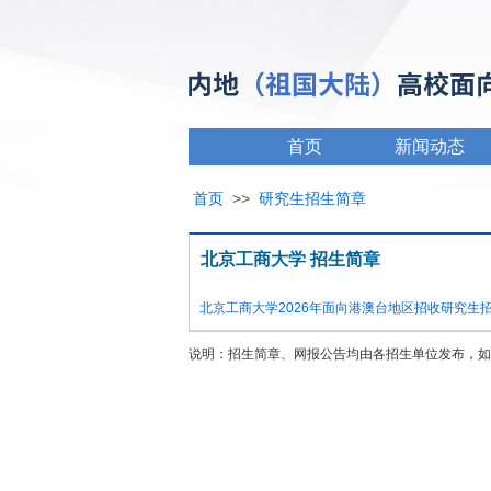
首页
新闻动态
首页
>>
研究生招生简章
北京工商大学 招生简章
北京工商大学2026年面向港澳台地区招收研究生
说明：招生简章、网报公告均由各招生单位发布，如