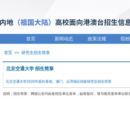
首页
新闻动态
政策法规
院校
首页
>>
研究生招生简章
北京交通大学 招生简章
北京交通大学2026年面向香港、澳门、台湾地区招收研究生招生简章
说明：招生简章、网报公告均由各招生单位发布，如有疑问，请与相关发布单位联