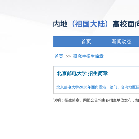
首页
新闻动态
首页
>>
研究生招生简章
北京邮电大学 招生简章
北京邮电大学2026年面向香港、澳门、台湾地区
说明：招生简章、网报公告均由各招生单位发布，如