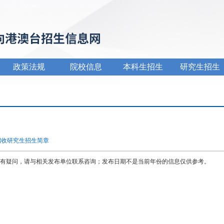
政策法规
院校信息
本科生招生
研究生招生
招收研究生招生简章
有疑问，请与相关发布单位联系咨询；发布日期不是当前年份的信息仅供参考。