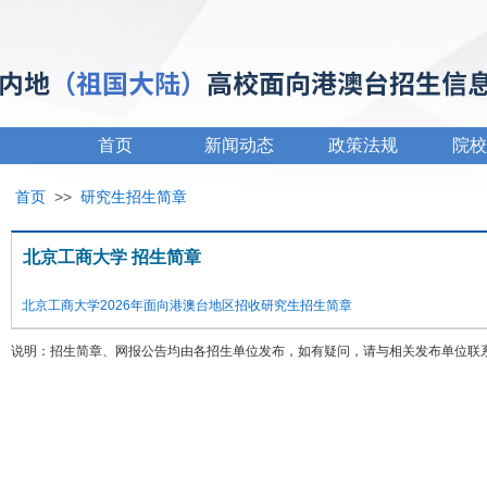
首页
新闻动态
政策法规
院校
首页
>>
研究生招生简章
北京工商大学 招生简章
北京工商大学2026年面向港澳台地区招收研究生招生简章
说明：招生简章、网报公告均由各招生单位发布，如有疑问，请与相关发布单位联