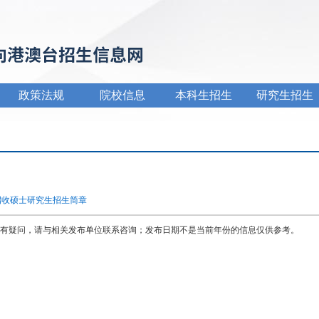
政策法规
院校信息
本科生招生
研究生招生
招收硕士研究生招生简章
有疑问，请与相关发布单位联系咨询；发布日期不是当前年份的信息仅供参考。