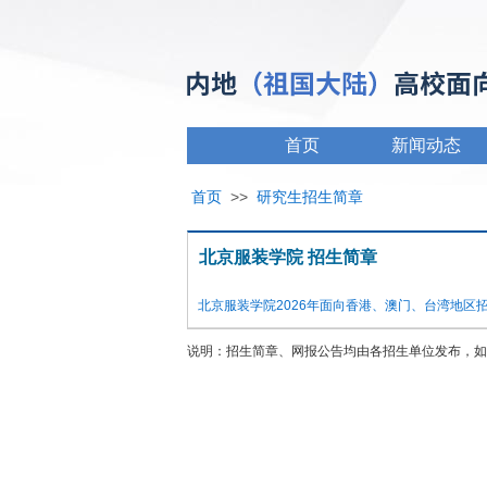
首页
新闻动态
首页
>>
研究生招生简章
北京服装学院 招生简章
北京服装学院2026年面向香港、澳门、台湾地区
说明：招生简章、网报公告均由各招生单位发布，如