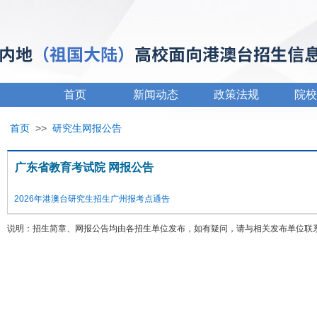
首页
新闻动态
政策法规
院校
首页
>>
研究生网报公告
广东省教育考试院 网报公告
2026年港澳台研究生招生广州报考点通告
说明：招生简章、网报公告均由各招生单位发布，如有疑问，请与相关发布单位联