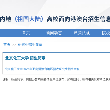
首页
新闻动态
政策法规
院校
首页
>>
研究生招生简章
北京化工大学 招生简章
北京化工大学2026年面向港澳台地区招收研究生招生章程
说明：招生简章、网报公告均由各招生单位发布，如有疑问，请与相关发布单位联