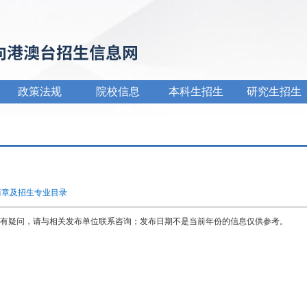
政策法规
院校信息
本科生招生
研究生招生
简章及招生专业目录
有疑问，请与相关发布单位联系咨询；发布日期不是当前年份的信息仅供参考。