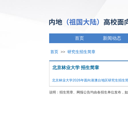
首页
新闻动态
首页
>>
研究生招生简章
北京林业大学 招生简章
北京林业大学2026年面向港澳台地区研究生招生
说明：招生简章、网报公告均由各招生单位发布，如