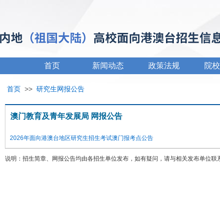
首页
新闻动态
政策法规
院校
首页
>>
研究生网报公告
澳门教育及青年发展局 网报公告
2026年面向港澳台地区研究生招生考试澳门报考点公告
说明：招生简章、网报公告均由各招生单位发布，如有疑问，请与相关发布单位联