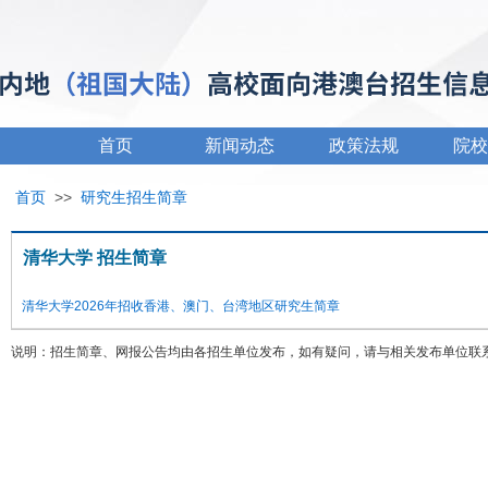
首页
新闻动态
政策法规
院校
首页
>>
研究生招生简章
清华大学 招生简章
清华大学2026年招收香港、澳门、台湾地区研究生简章
说明：招生简章、网报公告均由各招生单位发布，如有疑问，请与相关发布单位联