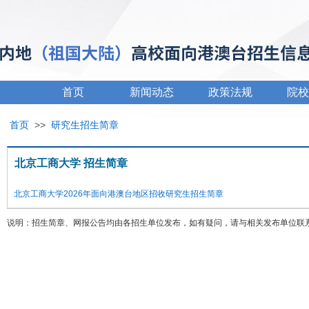
首页
新闻动态
政策法规
院校
首页
>>
研究生招生简章
北京工商大学 招生简章
北京工商大学2026年面向港澳台地区招收研究生招生简章
说明：招生简章、网报公告均由各招生单位发布，如有疑问，请与相关发布单位联