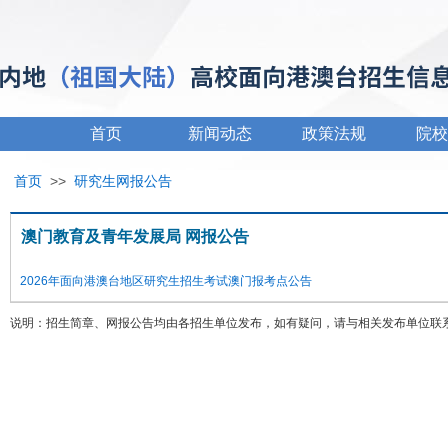
首页
新闻动态
政策法规
院校
首页
>>
研究生网报公告
澳门教育及青年发展局 网报公告
2026年面向港澳台地区研究生招生考试澳门报考点公告
说明：招生简章、网报公告均由各招生单位发布，如有疑问，请与相关发布单位联