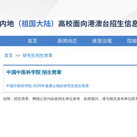
首页
新闻动态
政策法规
院校
首页
>>
研究生招生简章
中国中医科学院 招生简章
中国中医科学院 2026年港澳台地区研究生招生简章
说明：招生简章、网报公告均由各招生单位发布，如有疑问，请与相关发布单位联