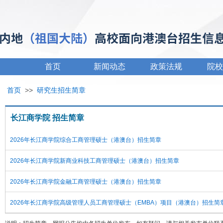
首页
新闻动态
政策法规
院校
首页
>>
研究生招生简章
长江商学院 招生简章
2026年长江商学院综合工商管理硕士（港澳台）招生简章
2026年长江商学院新商业科技工商管理硕士（港澳台）招生简章
2026年长江商学院金融工商管理硕士（港澳台）招生简章
2026年长江商学院高级管理人员工商管理硕士（EMBA）项目（港澳台）招生简