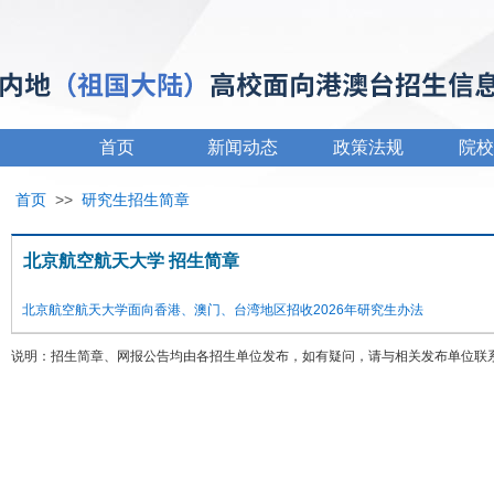
首页
新闻动态
政策法规
院校
首页
>>
研究生招生简章
北京航空航天大学 招生简章
北京航空航天大学面向香港、澳门、台湾地区招收2026年研究生办法
说明：招生简章、网报公告均由各招生单位发布，如有疑问，请与相关发布单位联