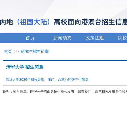
首页
新闻动态
政策法规
院校
首页
>>
研究生招生简章
清华大学 招生简章
清华大学2026年招收香港、澳门、台湾地区研究生简章
说明：招生简章、网报公告均由各招生单位发布，如有疑问，请与相关发布单位联