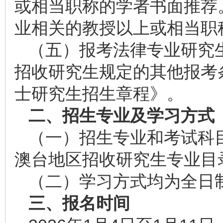
或相当职称的学者书面推荐
业相关的教授以上或相当职
（五）报考法律专业研究
招收研究生规定的其他报考条
士研究生招生章程》。
二、招生专业及学习方式
（一）招生专业和考试科目
澳台地区招收研究生专业目
（二）学习方式均为全日
三、报名时间