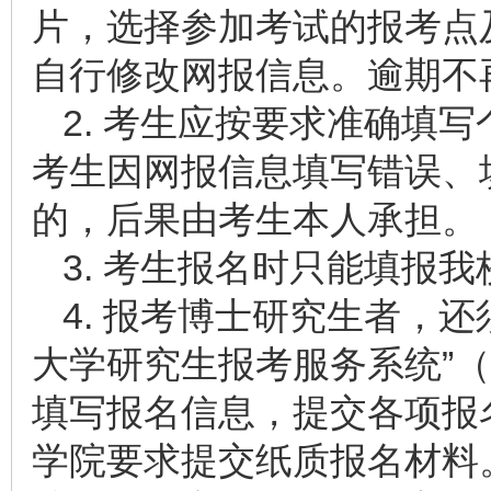
片，选择参加考试的报考点
自行修改网报信息。逾期不
2. 考生应按要求准确填
考生因网报信息填写错误、
的，后果由考生本人承担。
3. 考生报名时只能填报
4. 报考博士研究生者，还
大学研究生报考服务系统”（https:
填写报名信息，提交各项报
学院要求提交纸质报名材料。