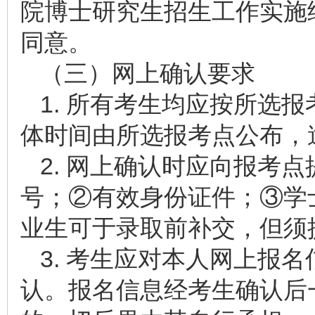
院博士研究生招生工作实施
同意。
（三）网上确认要求
1. 所有考生均应按所选
体时间由所选报考点公布，
2. 网上确认时应向报考
号；②有效身份证件；③学
业生可于录取前补交，但须
3. 考生应对本人网上报
认。报名信息经考生确认后