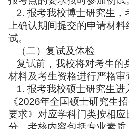
报考点的要求按时参加初试
2. 报考我校博士研究生，
上确认期间提交的申请材料
试。
（二）复试及体检
复试前，我校将对考生的
材料及考生资格进行严格审
1. 报考我校硕士研究生
《2026年全国硕士研究生
要求》对应学科门类按相应
分，考核内容包括专业素质