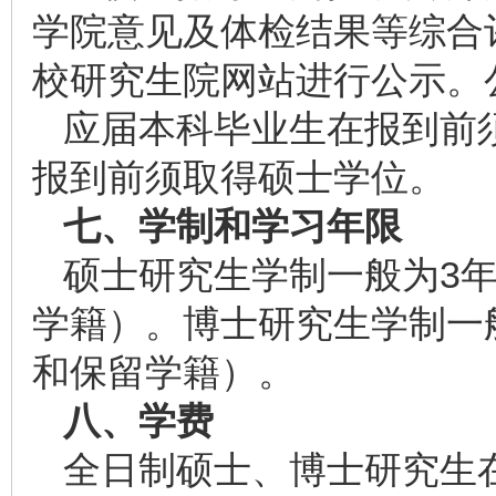
学院意见及体检结果等综合
校研究生院网站进行公示。
应届本科毕业生在报到前
报到前须取得硕士学位。
七、学制和学习年限
硕士研究生学制一般为3年
学籍）。博士研究生学制一般
和保留学籍）。
八、学费
全日制硕士、博士研究生