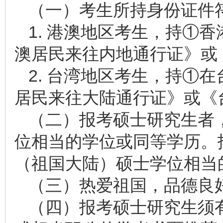
（一）考生所持身份证件
1. 港澳地区考生，持①
澳居民来往内地通行证》或
2. 台湾地区考生，持①
居民来往大陆通行证》或《
（二）报考硕士研究生者
位相当的学位或同等学历。
（祖国大陆）硕士学位相当
（三）热爱祖国，品德良
（四）报考硕士研究生须