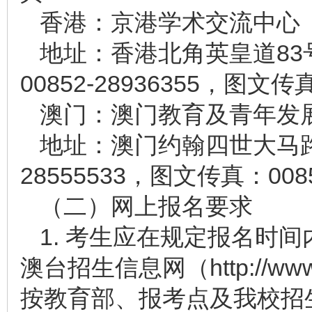
香港：京港学术交流中心
地址：香港北角英皇道83
00852-28936355，图文传真
澳门：澳门教育及青年发
地址：澳门约翰四世大马路 7
28555533，图文传真：00853
（二）网上报名要求
1. 考生应在规定报名时
澳台招生信息网（http://www
按教育部、报考点及我校招