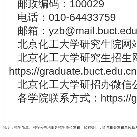
邮政编码：100029
电话：010-64433759
邮箱：yzb@mail.buct.edu
北京化工大学研究生院网站：https
北京化工大学研究生招生
https://graduate.buct.edu.cn
北京化工大学研招办微信公众
各学院联系方式：https://gradu
说明：招生简章、网报公告均由各招生单位发布，如有疑问，请与相关发布单位联