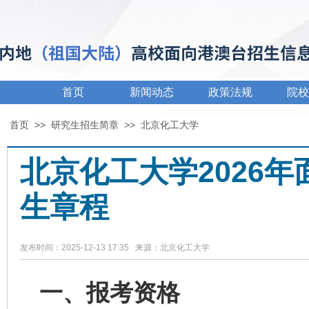
首页
新闻动态
政策法规
院校
首页
>>
研究生招生简章
>>
北京化工大学
北京化工大学2026
生章程
发布时间：2025-12-13 17:35 来源：北京化工大学
一、报考资格