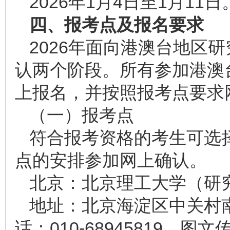
2026年1月4日至1月11日
四、报考点及报名要求
2026年面向港澳台地区
认两个阶段。所有参加港澳
上报名，并按照报考点要求
（一）报考点
符合报考资格的考生可选
点的安排参加网上确认。
北京：北京理工大学（研
地址：北京海淀区中关村南
话：010-68945819，图文传