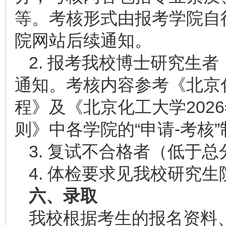
等。考核形式由报考学院自
院网站后续通知。
2. 报考我校博士研究生
通知。考核内容参考《北京化
程》及《北京化工大学202
则》中各学院的“申请-考核
3. 复试不合格者（低于总
4. 体检要求见我校研究
六、录取
我校根据考生的报名资料