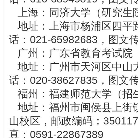
上海：同济大学（研究生
地址：上海市杨浦区四平路1
话：021-65982683，图文传
广州：广东省教育考试院
地址：广州市天河区中山大道
话：020-38627835，图文传
福州：福建师范大学（招
地址：福州市闽侯县上街
山校区，邮政编码：350117，
真：0591-22867389