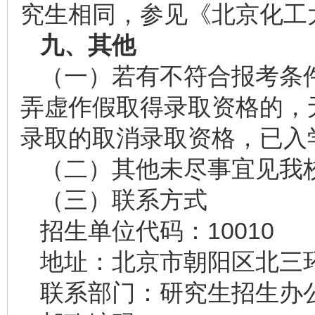
究生相同，参见《北京化工大
九、其他
（一）若有不符合报考条
弄虚作假取得录取资格的，
录取的取消录取资格，已入
（二）其他未尽事宜见我
（三）联系方式
招生单位代码：10010
地址：北京市朝阳区北三环
联系部门：研究生招生办