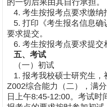
的一切后果由其自行承担。
4. 考生按报考点要求缴
5. 打印《考生报名信息
要求提交。
6. 考生按报考点要求提
五、考试
（一）初试
1. 报考我校硕士研究生，
Z002综合能力（二），满分为
日上午8:45-12:00。