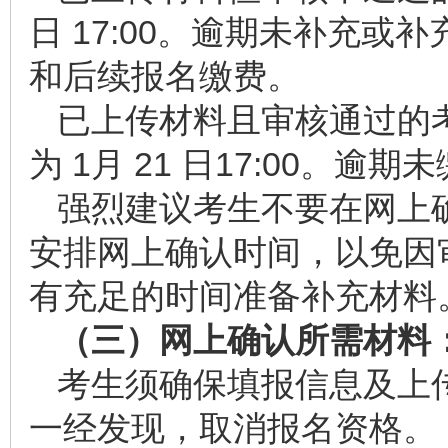
日 17:00。逾期未补充
和后续报名缴费。
已上传材料且审核通过的
为 1月 21 日17:00。
强烈建议考生不要在网上
安排网上确认时间，以免因
有充足的时间准备补充材料
（三）网上确认所需材料
考生须确保填报信息及上
一经发现，取消报名资格。