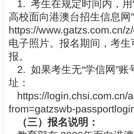
1. 考生在规定时间内，用
高校面向港澳台招生信息网
https://www.gatzs.com.cn/z/
电子照片。报名期间，考生
报。
2. 如果考生无“学信网
址：
https://login.chsi.com.cn/
from=gatzswb-passportlogi
（三）报名说明：