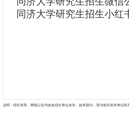
同济大学研究生招生微信公众
同济大学研究生招生小红书号
说明：招生简章、网报公告均由各招生单位发布，如有疑问，请与相关发布单位联