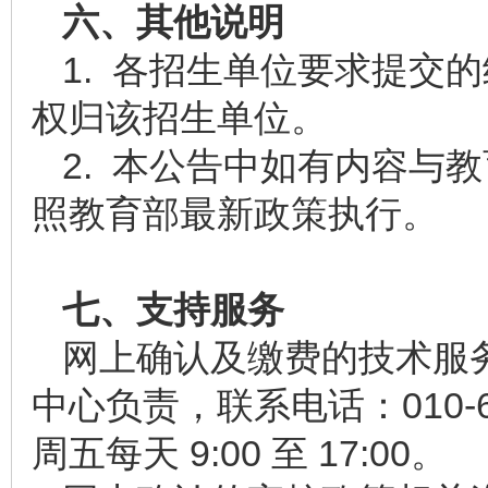
六、其他说明
1. 各招生单位要求提交
权归该招生单位。
2. 本公告中如有内容与
照教育部最新政策执行。
七、支持服务
网上确认及缴费的技术服
中心负责，联系电话：010-
周五每天 9:00 至 17:00。