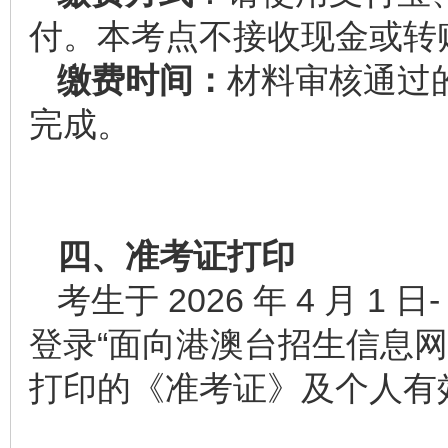
付。本考点不接收现金或转
缴费时间：
材料审核通过的情
完成。
四、准考证打印
考生于 2026 年 4 月 1
登录“面向港澳台招生信息
打印的《准考证》及个人有