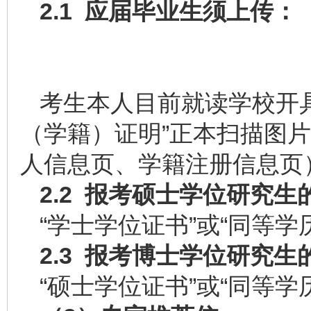
2.1
应届毕业生须上传：
考生本人目前就读学校开
（学籍）证明”正本扫描图片
人信息页、学籍注册信息页
2.2
报考硕士学位研究生
“学士学位证书”或“同等
2.3
报考博士学位研究生
“硕士学位证书”或“同等