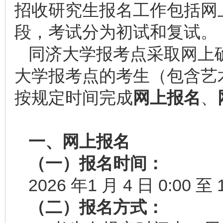
招收研究生报名工作包括网
段，考试分为初试和复试。
同济大学报考点采取网上
大学报考点的考生（包含艺
按规定时间完成
网上报名
、
一、网上报名
（一）报名时间：
2026 年1 月 4 日 0:00 至 
（二）报名方式：