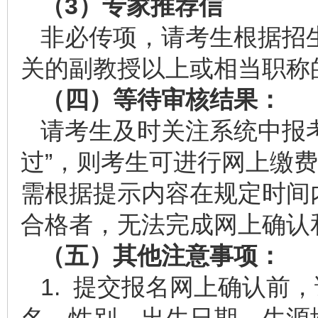
（
3
）专家推荐信
非必传项，请考生根据招
关的副教授以上或相当职称的
（四）等待审核结果：
请考生及时关注系统中报
过”，则考生可进行网上缴费
需根据提示内容在规定时间
合格者，无法完成网上确认
（五）其他注意事项：
1. 提交报名网上确认前