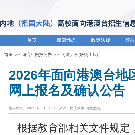
首页
新闻动态
政策法规
院校
首页
>>
研究生网报公告
>>
同济大学(研究生院)
2026年面向港澳台
网上报名及确认公告
发布时间：2025-12-16 15:18 来源：同济大学(研究生院)
根据教育部相关文件规定，