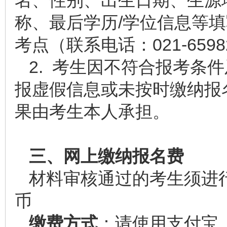
名、性别、出生日期、生源
称、最后学历/学位信息等
考点（联系电话：021-659826
2. 考生因不符合报考条
报虚假信息或未按时缴纳报
果由考生本人承担。
三、网上缴纳报名费
材料审核通过的考生须进
币
缴费方式
：请使用支付宝