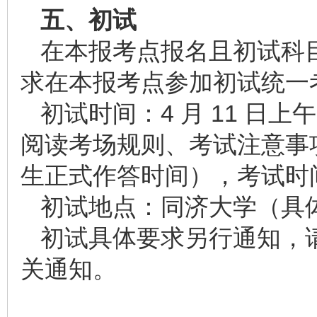
五、初试
在本报考点报名且初试科
求在本报考点参加初试统一
初试时间：4 月 11 日上午 8:4
阅读考场规则、考试注意事项等
生正式作答时间），考试时
初试地点：同济大学（具
初试具体要求另行通知，
关通知。