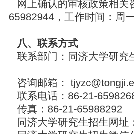
网上确认的审核政策相关咨
65982944，工作时间：周一到
八、联系方式
联系部门：同济大学研究
咨询邮箱： tjyzc@tongji.e
联系电话：86-21-659826
传真：86-21-65988292
同济大学研究生招生网址