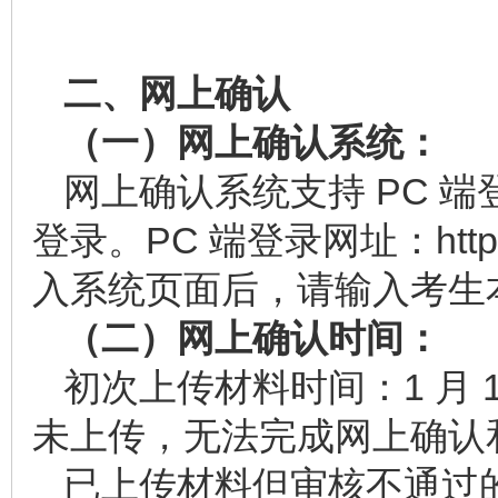
二、网上确认
（一）网上确认系统：
网上确认系统支持 PC 端登
登录。PC 端登录网址：
htt
入系统页面后，请输入考生
（二）网上确认时间：
初次上传材料时间：1 月 15日 
未上传，无法完成网上确认
已上传材料但审核不通过的