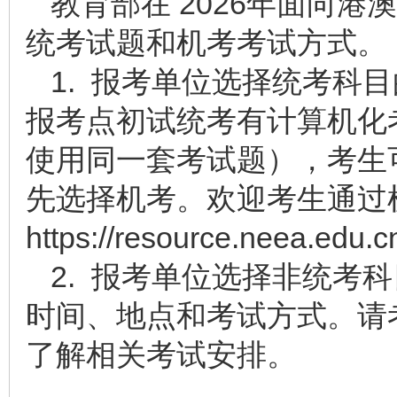
教育部在 2026年面向
统考试题和机考考试方式。
1. 报考单位选择统考科
报考点初试统考有计算机化
使用同一套考试题），考生
先选择机考。欢迎考生通过
https://resource.neea.edu.cn
2. 报考单位选择非统考
时间、地点和考试方式。请
了解相关考试安排。