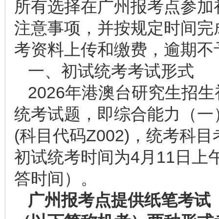
所有选择在广州报考点参加
注意事项，并按规定时间完
考资料上传和缴费，逾期不
一、初试统考考试形式
2026年港澳台研究生招
统考试题，即综合能力（一）
(科目代码Z002)，统考
初试统考时间为4月11日上午8:4
答时间）。
广州报考点提供纸笔考试