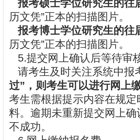
报考硕士学位研究生的往
历文凭”正本的扫描图片。
报考博士学位研究生的往
历文凭”正本的扫描图片。
5.提交网上确认后等待审
请考生及时关注系统中报
过”，则考生可以进行网上
考生需根据提示内容在规定
料。逾期未重新提交网上确
不成功。