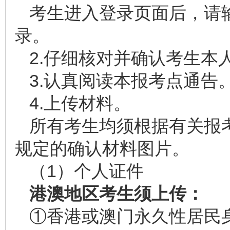
考生进入登录页面后，请
录。
2.仔细核对并确认考生本
3.认真阅读本报考点通告
4.上传材料。
所有考生均须根据有关报
规定的确认材料图片。
（1）个人证件
港澳地区考生须上传：
①香港或澳门永久性居民