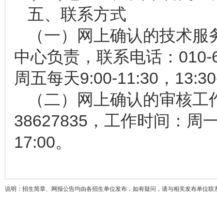
五、联系方式
（一）网上确认的技术服
中心负责，联系电话：010-
周五每天9:00-11:30，13:30
（二）网上确认的审核工作
38627835，工作时间：周一到周
17:00。
说明：招生简章、网报公告均由各招生单位发布，如有疑问，请与相关发布单位联