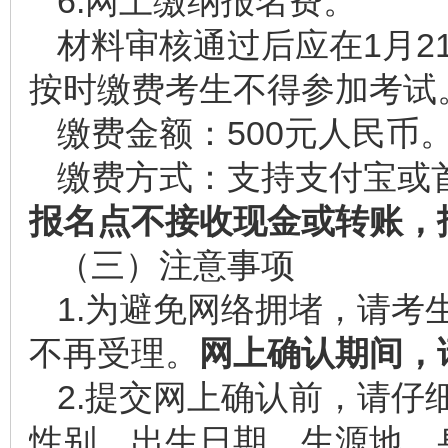
6.网上缴纳报名费。
材料审核通过后应在1月21
按时缴费考生不得参加考试
缴费金额：500元人民币
缴费方式：支持支付宝或
报名
点不接收现金或转账，
（三）注意事项
1.为避免网络拥堵，请考
不再受理。
网上确认期间，
2.提交网上确认前，请仔
性别、出生日期、生源地、