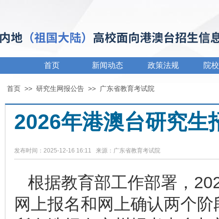
首页
新闻动态
政策法规
院校
首页
>>
研究生网报公告
>>
广东省教育考试院
2026年港澳台研究
发布时间：2025-12-16 16:11 来源：广东省教育考试院
根据教育部工作部署，20
网上报名和网上确认两个阶