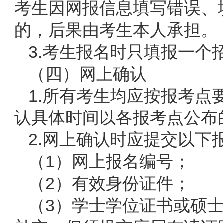
考生因网报信息填写错误、
的，后果由考生本人承担。
3.考生报名时只填报一个
（四）网上确认
1.所有考生均应按报考点
认具体时间以各报考点公布
2.网上确认时应提交以下
（1）网上报名编号；
（2）有效身份证件；
（3）学士学位证书或硕