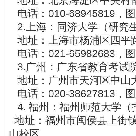
地址：北京海淀区中关村南大
电话：010-68945819，图
2.上海：同济大学（研究
地址：上海市杨浦区四平路 1
电话：021-65982683，图
3.广州：广东省教育考试
地址：广州市天河区中山大道
电话：020-38627813，图
4. 福州：福州师范大学
地址：福州市闽侯县上街镇
山校区