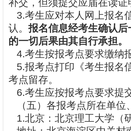
补交，但须提交应届在读证
3.考生应对本人网上报名
认。
报名信息经考生确认后
的一切后果由其自行承担。
4.考生按报考点要求缴纳
5.报考点打印《考生报名
考点留存。
6.考生应按报考点要求提
（五）各报考点所在单位
1.北京：北京理工大学（