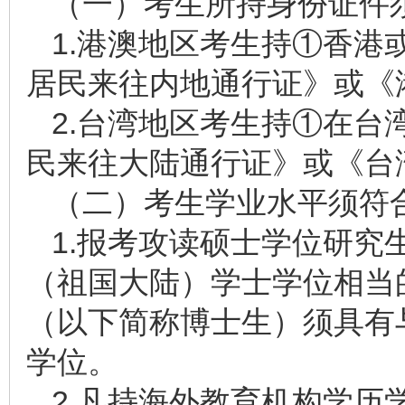
（一）考生所持身份证件
1.港澳地区考生持①香港
居民来往内地通行证》或《
2.台湾地区考生持①在台
民来往大陆通行证》或《台
（二）考生学业水平须符
1.报考攻读硕士学位研究
（祖国大陆）学士学位相当
（以下简称博士生）须具有
学位。
2.凡持海外教育机构学历