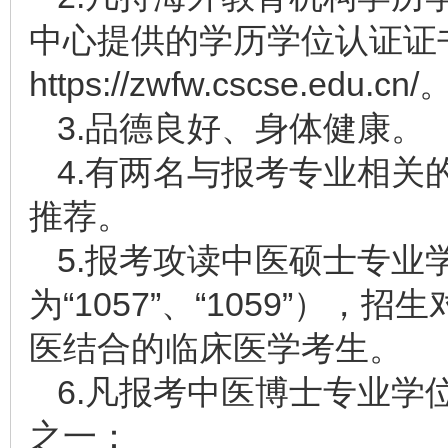
中心提供的学历学位认证证
https://zwfw.cscse.edu.cn/
3.品德良好、身体健康。
4.有两名与报考专业相关
推荐。
5.报考攻读中医硕士专业
为“1057”、“1059”）
医结合的临床医学考生。
6.凡报考中医博士专业学
之一：