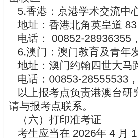
5.香港：京港学术交流中
地址：香港北角英皇道 83 号
电话： 00852-2893635
6.澳门：澳门教育及青年
地址：澳门约翰四世大马路 
电话：00853-28555533
以上报考点负责港澳台研
请与报考点联系。
（六）打印准考证
考生应当在 2026年 4 月 