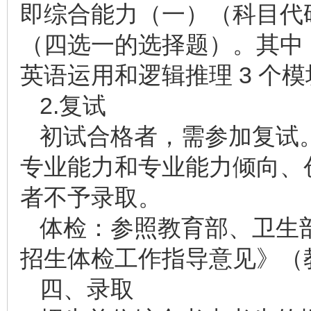
即综合能力（一）（科目代码
（四选一的选择题）。其中
英语运用和逻辑推理 3 个
2.复试
初试合格者，需参加复试
专业能力和专业能力倾向、
者不予录取。
体检：参照教育部、卫生
招生体检工作指导意见》（教
四、录取