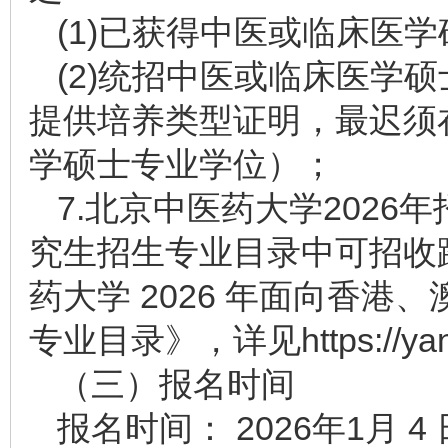
(1)已获得中医或临床医
(2)统招中医或临床医学
提供培养类型证明，最迟须
学硕士专业学位）；
7.北京中医药大学202
究生招生专业目录中可招收
药大学 2026 年面向香港
专业目录》，详见https://yanjiu
（三）报名时间
报名时间： 2026年1月 4 