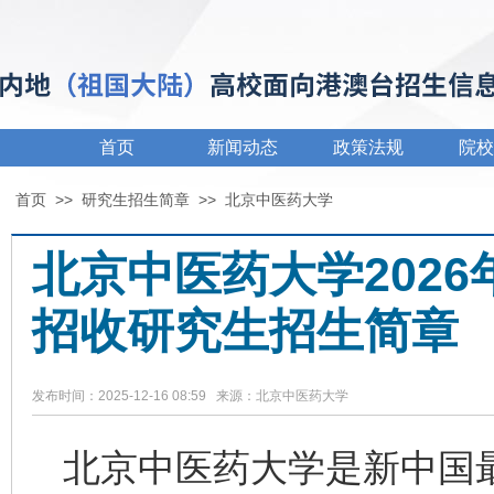
首页
新闻动态
政策法规
院校
首页
>>
研究生招生简章
>>
北京中医药大学
北京中医药大学202
招收研究生招生简章
发布时间：2025-12-16 08:59 来源：北京中医药大学
北京中医药大学是新中国