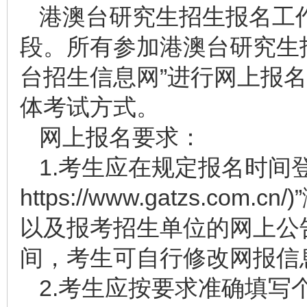
港澳台研究生招生报名工
段。所有参加港澳台研究生
台招生信息网”进行网上报
体考试方式。
网上报名要求：
1.考生应在规定报名时间
https://www.gatzs.
以及报考招生单位的网上公
间，考生可自行修改网报信
2.考生应按要求准确填写