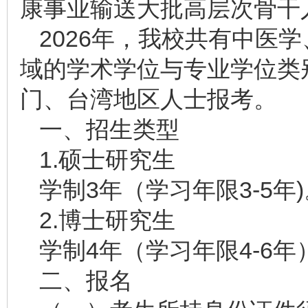
康事业输送大批高层次骨干
2026年，我校共有中医
域的学术学位与专业学位类
门、台湾地区人士报考。
一、招生类型
1.硕士研究生
学制3年（学习年限3-5年
2.博士研究生
学制4年（学习年限4-6年
二、报名