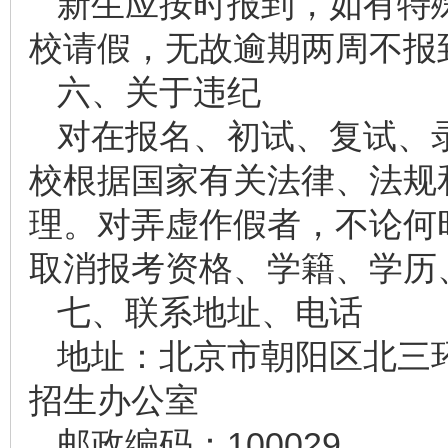
新生应按时报到，如有特
校请假，无故逾期两周不报
六、关于违纪
对在报名、初试、复试、
校根据国家有关法律、法规
理。对弄虚作假者，不论何
取消报考资格、学籍、学历
七、联系地址、电话
地址：北京市朝阳区北三环
招生办公室
邮政编码：100029