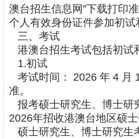
澳台招生信息网”下载打印
个人有效身份证件参加初试
三、考试
港澳台招生考试包括初试
1.初试
考试时间： 2026 年 4 月 
准。
报考硕士研究生、博士研
2026年招收港澳台地区硕
硕士研究生、博士研究生