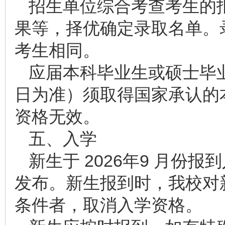
招生单位综合考查考生的
果等，择优确定录取名单。
考生相同。
应届本科毕业生或硕士毕
日为准）须取得国家承认的
资格无效。
五、入学
新生于 2026年9 月份
发布。新生报到时，我校对
条件者，取消入学资格。