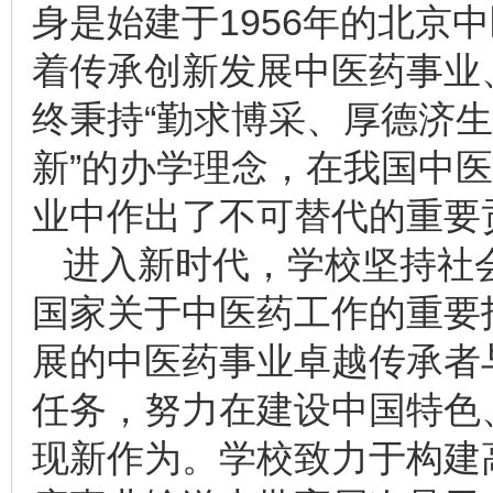
身是始建于1956年的北京
着传承创新发展中医药事业
终秉持“勤求博采、厚德济生
新”的办学理念，在我国中
业中作出了不可替代的重要
进入新时代，学校坚持社
国家关于中医药工作的重要
展的中医药事业卓越传承者
任务，努力在建设中国特色
现新作为。学校致力于构建