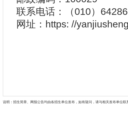
联系电话：（010）64286
网址：https: //yanjiusheng
说明：招生简章、网报公告均由各招生单位发布，如有疑问，请与相关发布单位联