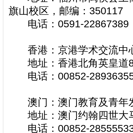
旗山校区，邮编：350117
电话：0591-22867389
香港：京港学术交
地址：香港北角英皇道83
电话：00852-2893635
澳门：澳门教育及
地址：澳门约翰四世大马
电话：00852-2855553