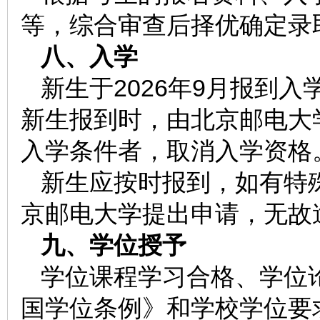
等，综合审查后择优确定录
八、入学
新生于2026年9月报到
新生报到时，由北京邮电大
入学条件者，取消入学资格
新生应按时报到，如有特
京邮电大学提出申请，无故
九、学位授予
学位课程学习合格、学位
国学位条例》和学校学位要