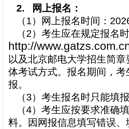
2.
网上报名：
（1）网上报名时间：202
（2）考生应在规定报名时
http://www.gatzs.com.cn
以及北京邮电大学招生简章
体考试方式。报名期间，考
报。
（3）考生报名时只能填
（4）考生应按要求准确
料。因网报信息填写错误、