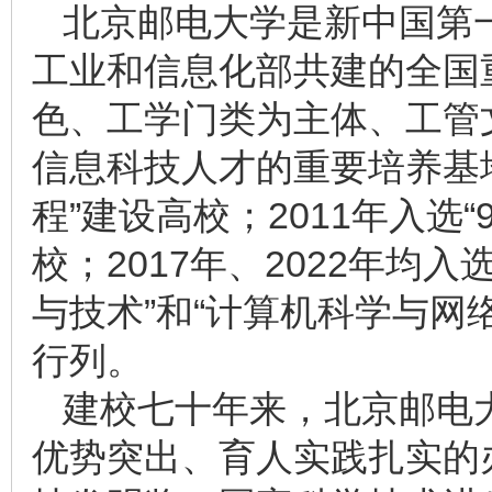
北京邮电大学是新中国第
工业和信息化部共建的全国
色、工学门类为主体、工管
信息科技人才的重要培养基地。
程”建设高校；2011年入选
校；2017年、2022年均
与技术”和“计算机科学与网
行列。
建校七十年来，北京邮电
优势突出、育人实践扎实的