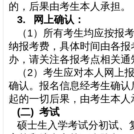
的，后果由考生本人承担。
3.
网上确认：
（1）所有考生均应按报
纳报考费，具体时间由各报
办，请关注各报考点相关通
（2）考生应对本人网上
确认。报名信息经考生确认
起的一切后果，由考生本人
(二)
考试
硕士生入学考试分初试、