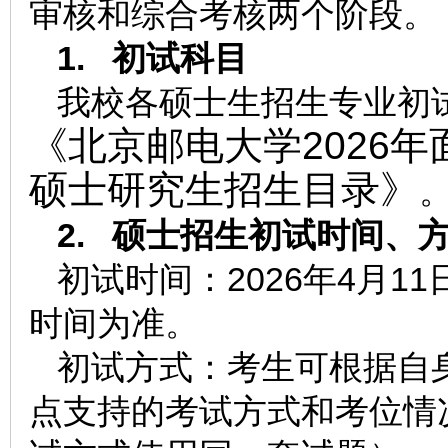
审核和综合考核两个阶段。
1.
初试科目
我校各硕士生招生专业初
《北京邮电大学2026
硕士研究生招生目录》
2.
硕士招生初试时间、
初试时间：2026年4月11日
时间为准。
初试方式：考生可根据自
点支持的考试方式和考位情