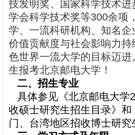
技发明奖、国家科学技术进
学会科学技术奖等300余项
学、一流科研机构、知名企
价值贡献度与社会影响力持
色世界一流大学的目标迈进
生报考北京邮电大学！
二、招生专业
具体参见《北京邮电大学2
收硕士研究生招生目录》和《
门、台湾地区招收博士研究