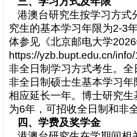
三、学习方式及年限
港澳台研究生按学习方式
究生的基本学习年限为2-3
体参见《北京邮电大学202
https://yzb.bupt.edu.c
非全日制学习方式考生。全日
非全日制硕士生基本学习年
相应延长一年。博士研究生
为6年，可招收全日制和非
四、学费及奖学金
港澳台研究生在学期间相