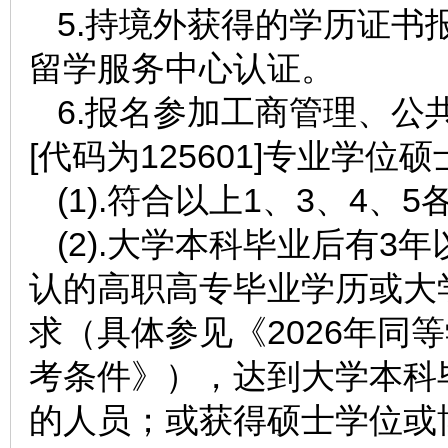
5.持境外获得的学历证书
留学服务中心认证。
6.报名参加工商管理、公
[代码为125601]专业学
(1).符合以上1、3、4、
(2).大学本科毕业后有
认的高职高专毕业学历或大
求（具体参见《2026年同
考条件》），达到大学本科
的人员；或获得硕士学位或