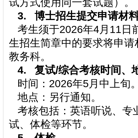
试方式使用同一套试题）。
3.
博士招生提交申请材
考生须于2026年4月11
生招生简章中的要求将申请
教务科。
4.
复试/综合考核时间、
时间：2026年5月中上旬
地点：另行通知。
考核包括：英语听说、专
试、体检等环节。
5.
体检