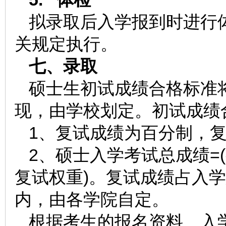
拟录取后入学报到时进行
关规定执行。
七
、录取
硕士生初试成绩合格标准
现，由学校划定。初试成绩
1、复试成绩为百分制，复
2、硕士入学考试总成绩=(初
复试权重)。复试成绩占入学
内，由各学院自定。
根据考生的报名资料、入