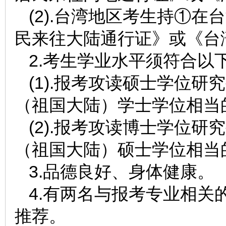
(2).台湾地区考生持①
民来往大陆通行证》或《台
2.考生学业水平须符合以
(1).报考攻读硕士学位
（祖国大陆）学士学位相当
(2).报考攻读博士学位
（祖国大陆）硕士学位相当
3.品德良好、身体健康。
4.有两名与报考专业相关
推荐。