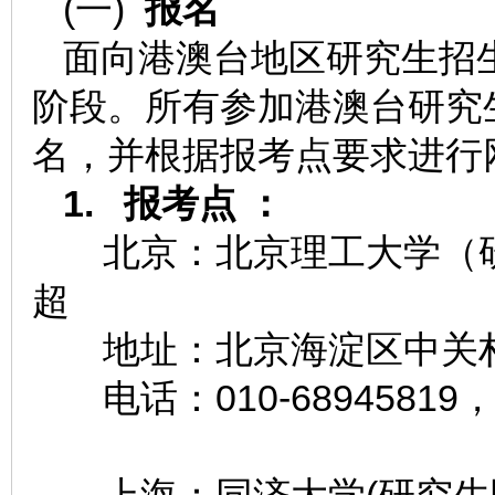
(一)
报名
面向港澳台地区研究生招
阶段。所有参加港澳台研究
名，并根据报考点要求进行
1.
报考点 ：
北京：北京理工大学
超
地址：北京海淀区中关村南
电话：010-68945819，