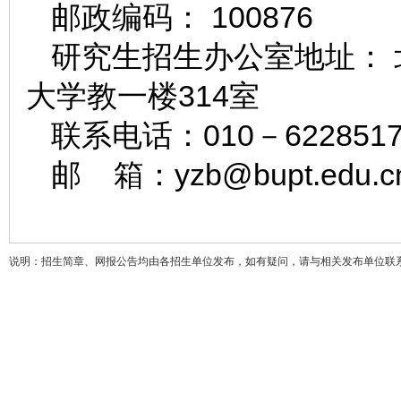
邮政编码： 100876
研究生招生办公室地址： 
大学教一楼314室
联系电话：010－6228517
邮 箱：yzb@bupt.edu.c
说明：招生简章、网报公告均由各招生单位发布，如有疑问，请与相关发布单位联