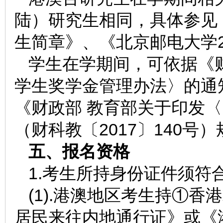
陆）研究生相同，具体参见《
生简章》、《北京邮电大学2
学生在学期间，可依据《
学生奖学金管理办法〉的通知
《财政部 教育部关于印发
（财科教〔2017〕140
五、报名资格
1.考生所持身份证件须符
(1).港澳地区考生持①
居民来往内地通行证》或《