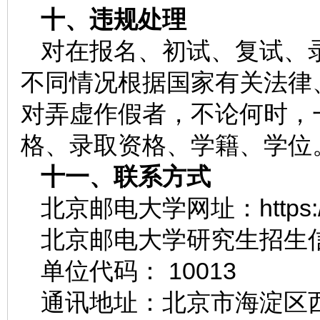
十、违规处理
对在报名、初试、复试、
不同情况根据国家有关法律
对弄虚作假者，不论何时，
格、录取资格、学籍、学位
十一、联系方式
北京邮电大学网址：https://w
北京邮电大学研究生招生信息网：ht
单位代码： 10013
通讯地址：北京市海淀区