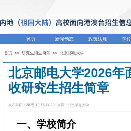
首页
新闻动态
政策法规
院校
首页
>>
研究生招生简章
>>
北京邮电大学
北京邮电大学2026
收研究生招生简章
发布时间：2025-12-16 14:29 来源：北京邮电大学
一、学校简介