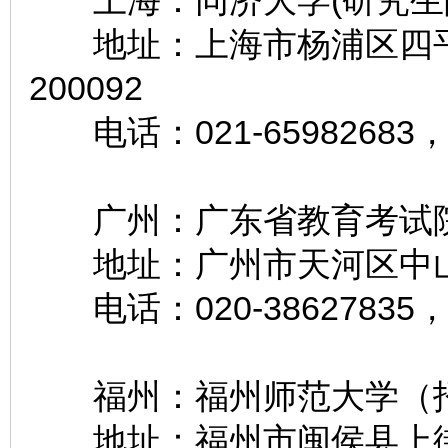
上海：同济大学(
地址：上海市杨浦区四平
200092
电话：021-65982683，
广州：广东省教
地址：广州市天河区中山大
电话：020-38627835，
福州：福州师范大学（招
地址：福州市闽侯县上街