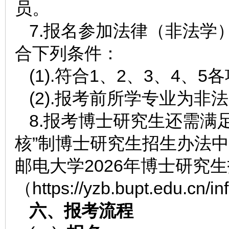
员。
7.报名参加法律（非法学
合下列条件：
(1).符合1、2、3、4、5
(2).报考前所学专业为非
8.报考博士研究生还需满
核”制博士研究生招生办法
邮电大学2026年博士研究
（https://yzb.bupt.edu.cn/
六、报考流程