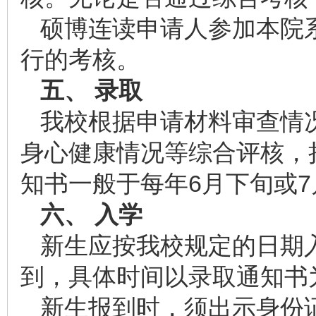
硕博连读申请人参加本院
行的考核。
五、 录取
我校根据申请材料审查情
身心健康情况等综合评核，
知书一般于每年6月下旬或
六、 入学
新生应按我校规定的日期
到，具体时间以录取通知书
新生报到时，须出示身份