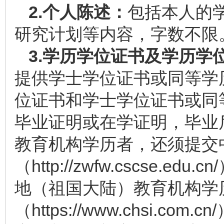
2.
个人陈述：
包括本人的
研究计划等内容，字数不限
3.
学历学位证书及学历学
提供学士学位证书或同等学
位证书和学士学位证书或同
毕业证明或在学证明，毕业
教育机构学历者，还须提交
（
http://zwfw.cscse.edu.cn/
地（祖国大陆）教育机构学
（
https://www.chsi.com.cn/