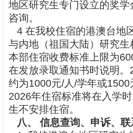
地区研究生专门设立的奖学
咨询。
4 在我校住宿的港澳台地
与内地（祖国大陆）研究生相
本部住宿收费标准上限为600
在发放录取通知书时说明。2
约为1000元/人/学年或15
2026年住宿标准将在入学
生不安排住宿。
八、 信息查询、申诉、联