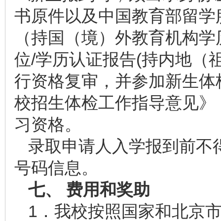
书原件以及中国教育部留学
（持国（境）外教育机构学
位/学历认证报告(持内地（
行资格复审，并参加新生体
校招生体检工作指导意见》
习资格。
录取申请人入学报到前不
号码信息。
七、 费用和奖助
1．我校按照国家和北京