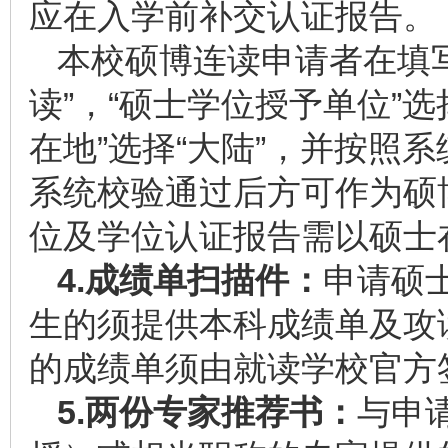
应在入学前补交认证报告。
本校硕博连读申请者在填写
读”，“硕士学位授予单位”选
在地”选择“大陆”，并按照
系统校验通过后方可作为硕
位及学位认证报告需以硕士
4.
成绩单扫描件：
申请硕
生的须提供本科成绩单及攻
的成绩单须由就读学校官方
5.
两份专家推荐书：
与申