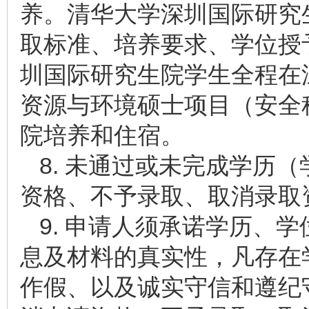
养。清华大学深圳国际研究
取标准、培养要求、学位授
圳国际研究生院学生全程在
资源与环境硕士项目（安全
院培养和住宿。
8. 未通过或未完成学历
资格、不予录取、取消录取
9. 申请人须承诺学历、
息及材料的真实性，凡存在
作假、以及诚实守信和遵纪