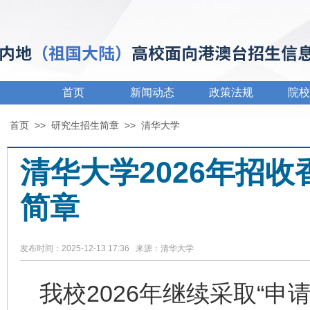
首页
新闻动态
政策法规
院校
首页
>>
研究生招生简章
>>
清华大学
清华大学2026年招
简章
发布时间：2025-12-13 17:36 来源：清华大学
我校2026年继续采取“申