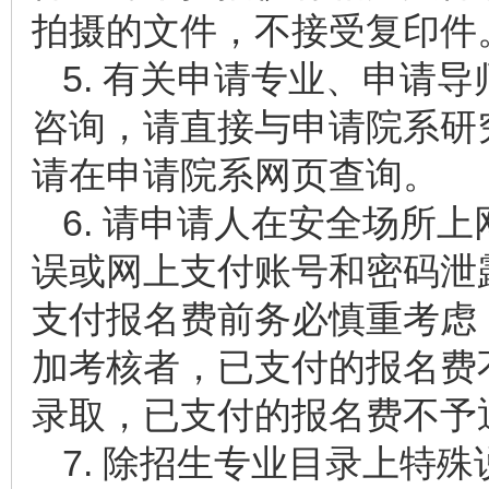
拍摄的文件，不接受复印件
5. 有关申请专业、申请
咨询，请直接与申请院系研
请在申请院系网页查询。
6. 请申请人在安全场所
误或网上支付账号和密码泄
支付报名费前务必慎重考虑
加考核者，已支付的报名费
录取，已支付的报名费不予
7. 除招生专业目录上特