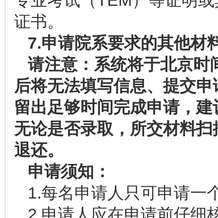
专业考试（TEM）等证明
证书。
7.
申请院系要求的其他材
请注意：
系统将于北京时
后将无法填写信息、提交申
留出足够时间完成申请，建
无论是否录取，
所交材料扫
退还。
申请须知：
1.每名申请人只可申请一
2.申请人应在申请前仔细