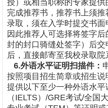
授）或相当职称的专家提供
完成推荐书，推荐书上须推
录取，须在入学时提交书面
因此推荐人可选择将签字后
封的封口骑缝处签字）后交
后，直接邮寄至我校录取院
6.
外语水平证明扫描件：
按照项目招生简章或招生说
提供以下至少一种外语水平证
（IELTS）/GRE考试/全