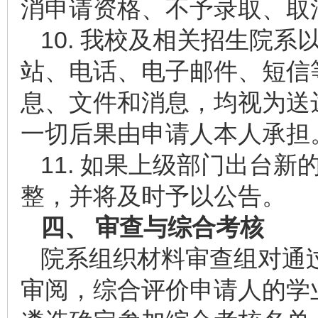
消申请资格、不予录取、取
10. 我校及相关招生院
站、电话、电子邮件、短信
息、文件和消息，均视为送
一切后果由申请人本人承担
11. 如果上级部门出台
整，并将及时予以公告。
四、 审查与综合考核
院系组织材料审查组对通
审阅，综合评价申请人的学