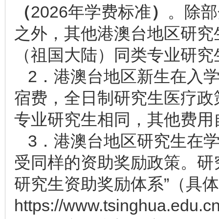
（
2026年学费标准
）
。除部
之外，其他港澳台地区研究生
（祖国大陆）同类专业研究
2．港澳台地区新生在入
宿费，全日制研究生医疗政
专业研究生相同，其他费用
3．港澳台地区研究生在
受同样的资助奖励政策。研
研究生资助奖励体系”（具
https://www.tsinghua.edu.cn/