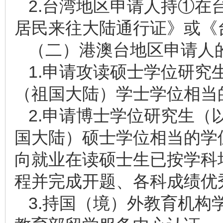
2.台湾地区申请人持①在
居民来往大陆通行证》或《
（二）港澳台地区申请人
1.申请攻读硕士学位研究
（祖国大陆）学士学位相当
2.申请博士学位研究生（
国大陆）硕士学位相当的学
向就业在读硕士生已按学科
程并完成开题、各科成绩优
3.持国（境）外教育机构