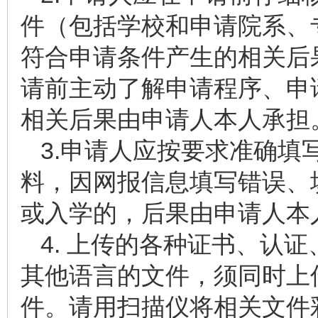
件（包括学校和申请院系、
符合申请条件产生的相关后
请前主动了解申请程序、申
相关后果由申请人本人承担
3.申请人应按要求准确填
料，因网报信息填写错误、
或入学的，后果由申请人本
4. 上传的各种证书、认
其他语言的文件，须同时上
件。请用扫描仪将相关文件