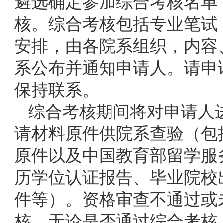
遴选确定参加综合考核名单
核。综合考核包括专业笔试（
安排，由各院系组织，内容
系公布并通知申请人。请申
保持联系。
综合考核期间将对申请人
请材料原件供院系查验（包
原件以及中国教育部留学服
历学位认证报告、毕业院校
件等）。资格审查不通过或
核。无论是否通过综合考核