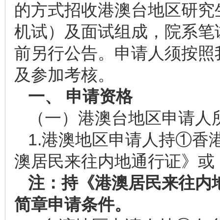
的方式招收港澳台地区研究
机试）及面试组成，院系笔
前另行公告。申请人须按照
及参加考核。
一、 申请资格
（一）港澳台地区申请人
1.港澳地区申请人持①香
澳居民来往内地通行证》或
注：持《港澳居民来往内
简章申请条件。