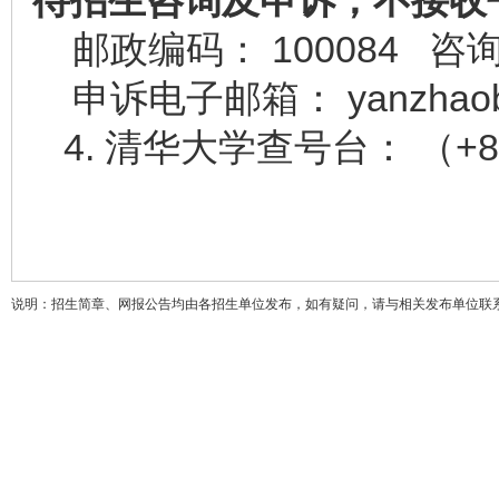
待招生咨询及申诉，不接收
邮政编码： 100084 咨询电
申诉电子邮箱： yanzhaoban@
4. 清华大学查号台： （+86
说明：招生简章、网报公告均由各招生单位发布，如有疑问，请与相关发布单位联