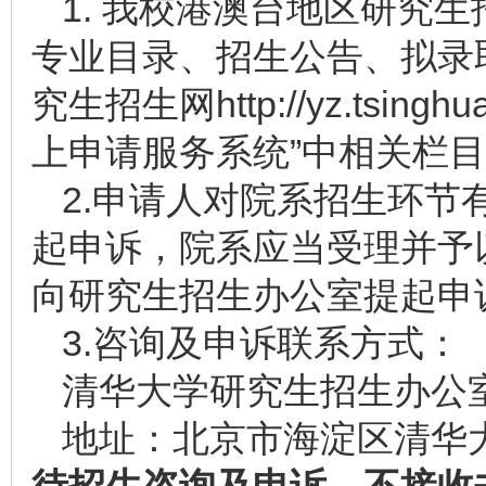
1. 我校港澳台地区研究
专业目录、招生公告、拟录
究生招生网
http://yz.tsinghu
上申请服务系统”中相关栏
2.申请人对院系招生环节
起申诉，院系应当受理并予
向研究生招生办公室提起申
3.咨询及申诉联系方式：
清华大学研究生招生办公室
地址：北京市海淀区清华