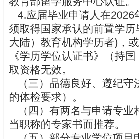
教育部留学服务中心认证。
4.应届毕业申请人在20
须取得国家承认的前置学历
大陆）教育机构学历者)，
《学历学位认证书》（持国
取资格无效。
（三）品德良好、遵纪守
的体检要求）。
（四）有两名与申请专业
当职称的专家书面推荐。
（五）部分专业学位项目