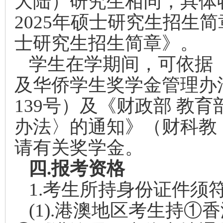
大陆）研究生相同，具体
2025年硕士研究生招生简
士研究生招生简章》。
学生在学期间，可依据
及华侨学生奖学金管理办法
139号）及《财政部 教
办法〉的通知》（财科教〔
请有关奖学金。
四.
报考资格
1.
考生所持身份证件须
(1).
港澳地区考生持①香