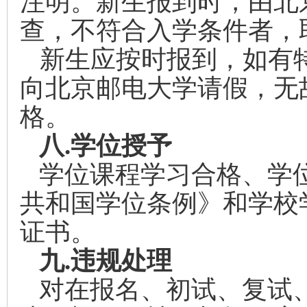
注明。新生报到时，由北
查，不符合入学条件者，
新生应按时报到，如有
向北京邮电大学请假，无
格。
八.
学位授予
学位课程学习合格、学
共和国学位条例》和学校
证书。
九.
违规处理
对在报名、初试、复试