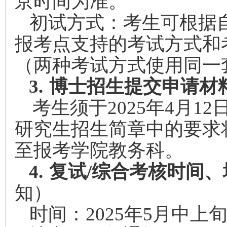
京时间为准。
初试方式：考生可根据
报考点支持的考试方式和
（两种考试方式使用同一
3.
博士招生提交申请材
考生须于2025年4月1
研究生招生简章中的要求
至报考学院教务科。
4.
复试/综合考核时间
知）
时间：2025年5月中上