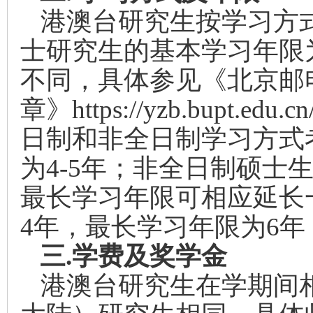
港澳台研究生按学习方
士研究生的基本学习年限为
不同，具体参见《北京邮电
章》https://yzb.bupt.edu
日制和非全日制学习方式
为4-5年；非全日制硕士
最长学习年限可相应延长
4年，最长学习年限为6
三.
学费及奖学金
港澳台研究生在学期间