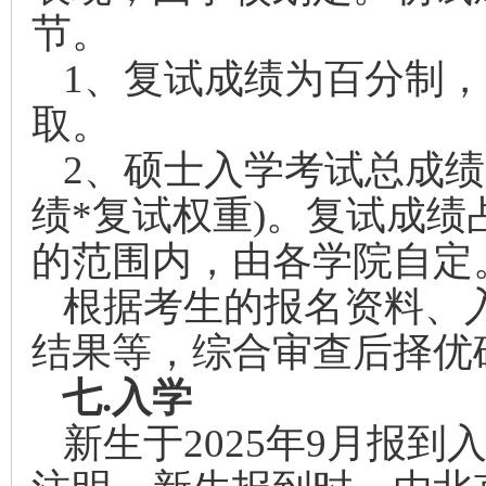
节。
1
、复试成绩为百分制，
取。
2
、硕士入学考试总成绩=
绩*复试权重)。复试成绩
的范围内，由各学院自定
根据考生的报名资料、
结果等，综合审查后择优
七.
入学
新生于2025年9月报到