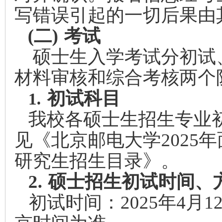
写错误引起的一切后果由
(二)
考试
硕士生入学考试分初试
材料审核和综合考核两个
初试科目
1.
我校各硕士生招生专业
见《北京邮电大学2025
研究生招生目录》。
2.
硕士招生初试时间、
初试时间：2025年4月12