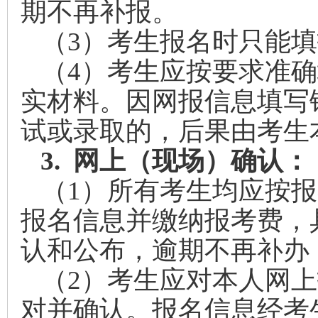
期不再补报。
（3）考生报名时只能
（4）考生应按要求准
实材料。因网报信息填写
试或录取的，后果由考生
3.
网上（现场）确认：
（1）所有考生均应按
报名信息并缴纳报考费，
认和公布，逾期不再补办
（2）考生应对本人网
对并确认。报名信息经考