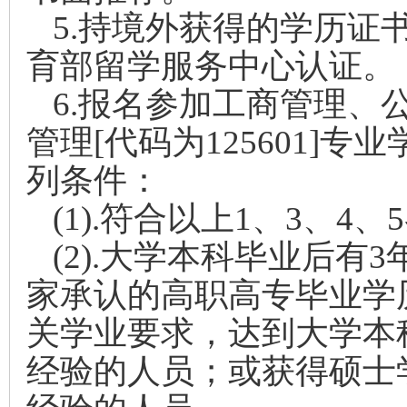
5.
持境外获得的学历证
育部留学服务中心认证。
6.
报名参加工商管理、
管理[代码为125601]
列条件：
(1).
符合以上1、3、4、
(2).
大学本科毕业后有3
家承认的高职高专毕业学
关学业要求，达到大学本
经验的人员；或获得硕士