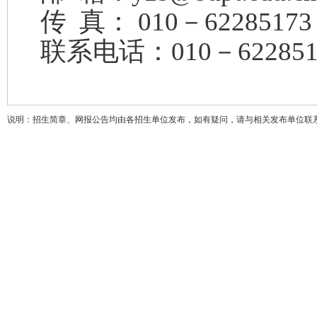
传 真： 010－62285173
联系电话：010－622851
说明：招生简章、网报公告均由各招生单位发布，如有疑问，请与相关发布单位联