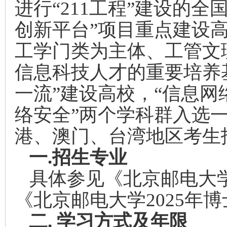
进行“211工程”建设的全
创新平台”项目重点建设
工学门类为主体、工管文
信息科技人才的重要培养基地
一流”建设高校，“信息网
络安全”两个学科群入选
港、澳门、台湾地区考生
一.
招生专业
具体参见《北京邮电大学
《北京邮电大学2025年
二.
学习方式及年限