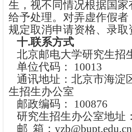
生，视不同情况根据国家
给予处理。对弄虚作假者
规定取消申请资格、录取
十.
联系方式
北京邮电大学研究生招生网址：ht
单位代码： 10013
通讯地址：北京市海淀
生招生办公室
邮政编码： 100876
研究生招生办公室地址：
邮 箱：yzb@bupt.edu.cn