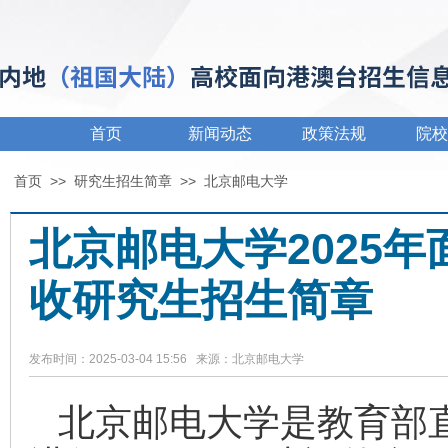
首页
新闻动态
政策法规
院校
首页
>>
研究生招生简章
>>
北京邮电大学
北京邮电大学2025
收研究生招生简章
发布时间：2025-03-04 15:56 来源：北京邮电大学
北京邮电大学是教育部