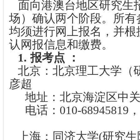
面向港澳台地区研究生
场）确认两个阶段。所有
均须进行网上报名，并根
认网报信息和缴费。
1.
报考点 ：
北京：北京理工大学
彦超
地址：北京海淀区中关村
电话：010-68945819
上海：同济大学(研究