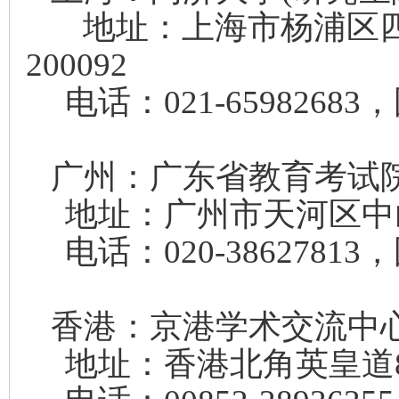
地址：上海市杨浦区四
200092
电话：021-65982683
广州：广东省教育
地址：广州市天河区中山
电话：020-38627813
香港：京港学术交
地址：香港北角英皇道8