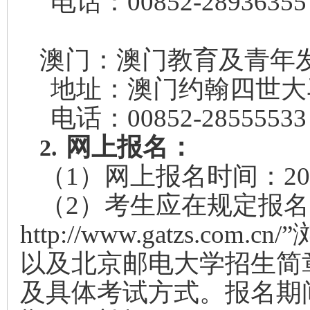
电话：00852-2893635
澳门：澳门教育及
地址：澳门约翰四世大马
电话：00852-2855553
网上报名：
2.
（1）网上报名时间：202
（2）考生应在规定报
http://www.gatzs.
以及北京邮电大学招生简
及具体考试方式。报名期