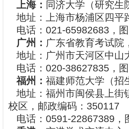
上海：
同济大学（研究生
地址：上海市杨浦区四平路 1
电话：021-65982683，图
广州：
广东省教育考试院
地址：广州市天河区中山大道
电话：020-38627835，图
福州：
福建师范大学（招
地址：福州市闽侯县上街
校区，邮政编码：350117
电话：0591-22867389，