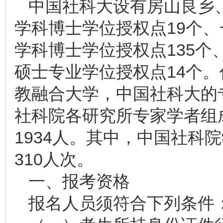
中国社科大设有房山良乡
学科博士学位授权点19个、
学科博士学位授权点135个
硕士专业学位授权点14个
教融合大学，中国社科大的
社科院各研究所专家学者组成
1934人。其中，中国社科
310人次。
一、报考资格
报名人员须符合下列条件