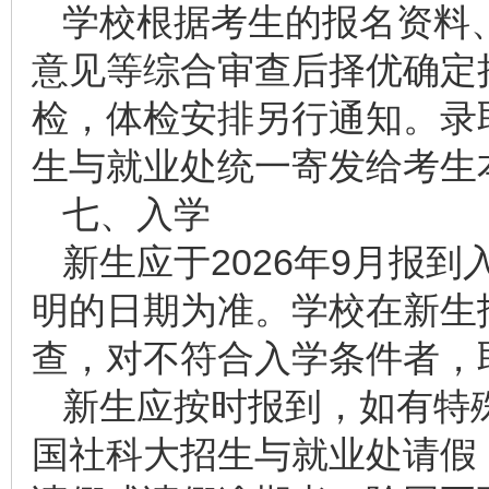
学校根据考生的报名资料
意见等综合审查后择优确定
检，体检安排另行通知。录取
生与就业处统一寄发给考生
七、入学
新生应于2026年9月报
明的日期为准。学校在新生
查，对不符合入学条件者，
新生应按时报到，如有特
国社科大招生与就业处请假