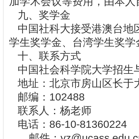
加学术会议等费用，由本人
九、奖学金
中国社科大接受港澳台地
学生奖学金、台湾学生奖学
十、联系方式
中国社会科学院大学招生
地址：北京市房山区长于大街
邮编：102488
联系人：杨老师
电话：86-10-81360224
邮件：yz@ucass.edu.