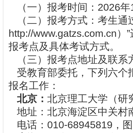
（一）报考时间：2026年
（二）报考方式：考生通
http://www.gatzs.c
报考点及具体考试方式。
（三）报考点地址及联系
受教育部委托，下列六个
报名工作：
北京：
北京理工大学（研
地址：北京海淀区中关村南
电话：010-68945819，图