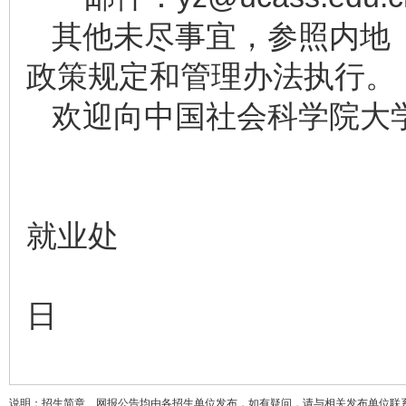
其他未尽事宜，参照内地
政策规定和管理办法执行。
欢迎向中国社会科学院大
中国社会科
就业处
2025
日
说明：招生简章、网报公告均由各招生单位发布，如有疑问，请与相关发布单位联