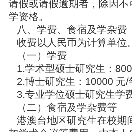
请假或请假逾期者，除因不
学资格。
八、学费、食宿及学杂费
收费以人民币为计算单位
（一）学费
1.学术型硕士研究生：800
2.博士研究生：10000 元
3.专业学位硕士研究生学
（二）食宿及学杂费等
港澳台地区研究生在校期