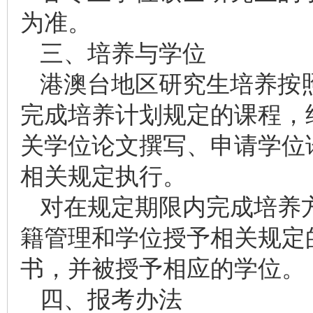
为准。
三、培养与学位
港澳台地区研究生培养按
完成培养计划规定的课程，
关学位论文撰写、申请学位
相关规定执行。
对在规定期限内完成培养
籍管理和学位授予相关规定
书，并被授予相应的学位。
四、报考办法