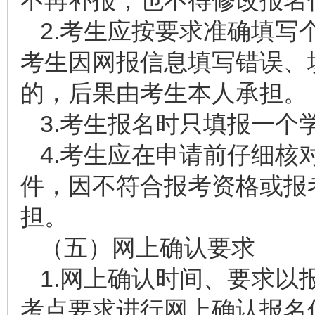
不再补报，也不得修改报名
2.考生应按要求准确填写
考生因网报信息填写错误、
的，后果由考生本人承担。
3.考生报名时只填报一个
4.考生应在申请前仔细核
件，因不符合报考资格或报
担。
（五）网上确认要求
1.网上确认时间、要求以
考点要求进行网上确认报名