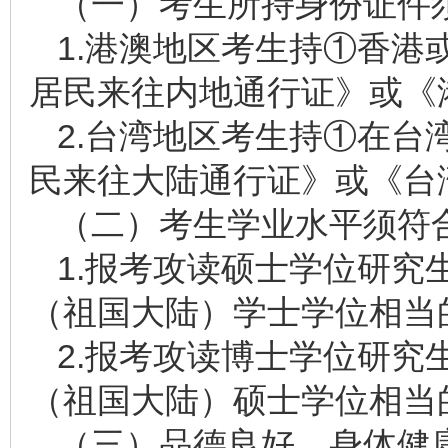
（一）考生所持身份证件
1.港澳地区考生持①香港
居民来往内地通行证》或《
2.台湾地区考生持①在台
民来往大陆通行证》或《台
（二）考生学业水平须符
1.报考攻读硕士学位研究
（祖国大陆）学士学位相当
2.报考攻读博士学位研究
（祖国大陆）硕士学位相当
（三）品德良好、身体健