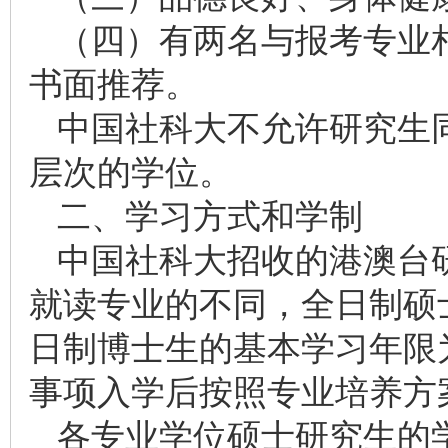
（四）有两名与报考专业
书面推荐。
中国社科大不允许研究生
层次的学位。
二、学习方式和学制
中国社科大招收的港澳台
就读专业的不同，全日制硕
日制博士生的基本学习年限
事项入学后按照专业培养方
各专业学位硕士研究生的