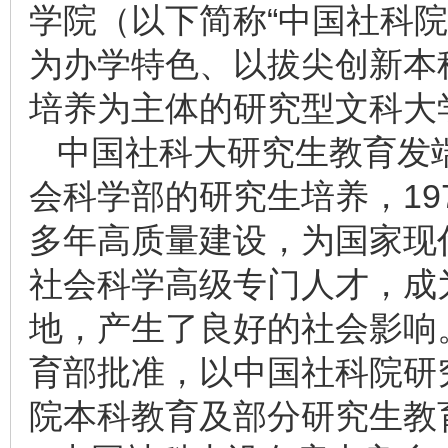
学院（以下简称“中国社科
为办学特色、以拔尖创新本
培养为主体的研究型文科大
中国社科大研究生教育发端
会科学部的研究生培养，19
多年高质量建设，为国家现
社会科学高级专门人才，成
地，产生了良好的社会影响。
育部批准，以中国社科院研
院本科教育及部分研究生教