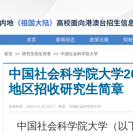
首页
新闻动态
政策法规
院校
首页
>>
研究生招生简章
>>
中国社会科学院大学
中国社会科学院大学2
地区招收研究生简章
发布时间：2025-12-15 18:17 来源：中国社会科学院大学
中国社会科学院大学（以下