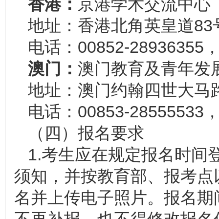
香港：
京港学术交流中心
地址：香港北角英皇道83号
电话：00852-28936355
澳门：
澳门教育及青年发
地址：澳门约翰四世大马路
电话：00853-28555533
（四）报名要求
1.考生应在规定报名时间
须知，并按教育部、报考点
名并上传电子照片。报名期