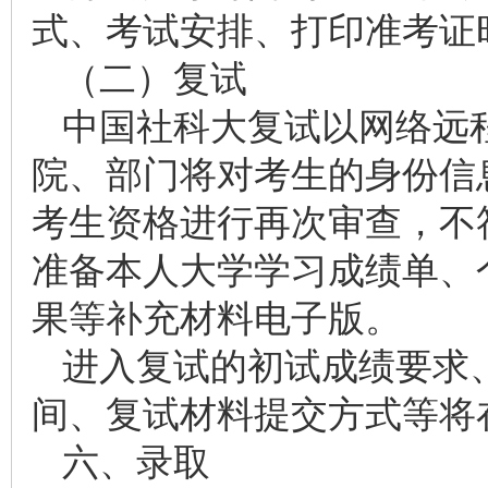
式、考试安排、打印准考证
（二）复试
中国社科大复试以网络远
院、部门将对考生的身份信
考生资格进行再次审查，不
准备本人大学学习成绩单、
果等补充材料电子版。
进入复试的初试成绩要求
间、复试材料提交方式等将
六、录取