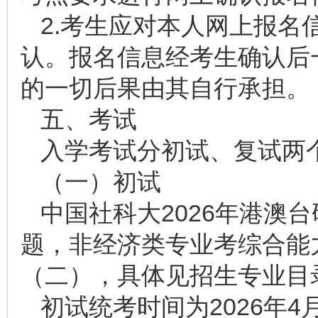
2.考生应对本人网上报名
认。报名信息经考生确认后
的一切后果由其自行承担。
五、考试
入学考试分初试、复试两
（一）初试
中国社科大2026年港澳
题，非经济类专业考综合能
（二），具体见招生专业目
初试统考时间为2026年4月1