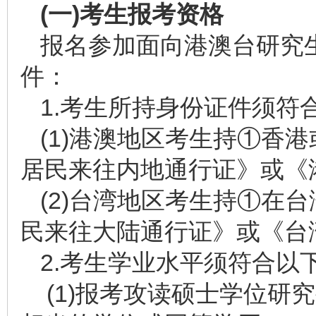
(
一
)
考生报考资格
报名参加面向港澳台研究
件：
1.考生所持身份证件须符
(1)港澳地区考生持①香
居民来往内地通行证》或《
(2)台湾地区考生持①在
民来往大陆通行证》或《台
2.考生学业水平须符合以
(1)报考攻读硕士学位研