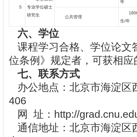
年
5
专业学位硕士
180
研究生
公共管理
生/年
六、学位
课程学习合格、学位论文
位条例》规定者，可获相应
七、联系方式
办公地点：北京市海淀区西
406
网 址：http://grad.cnu.ed
通信地址：北京市海淀区西