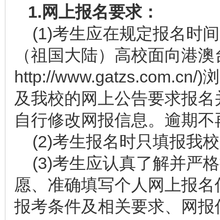
1.
网上报名要求：
(1)考生应在规定报名时间(
（祖国大陆）高校面向港澳台
http://www.gatzs.com.cn/
)
及我校的网上公告要求报名
自行修改网报信息。逾期不
(2)考生报名时只填报我
(3)考生应认真了解并严
愿、准确填写个人网上报名
报考条件及相关要求、网报