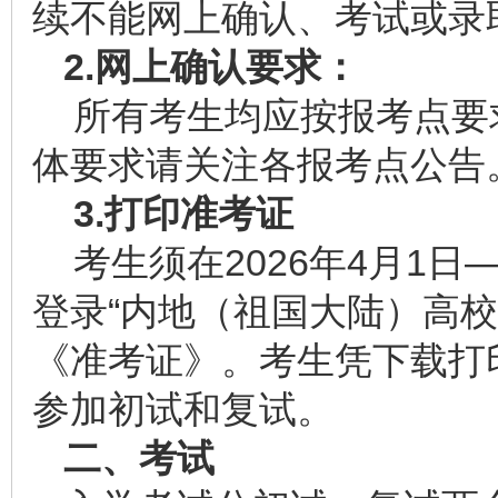
续不能网上确认、考试或录
2.
网上确认要求：
所有考生均应按报考点要
体要求请关注各报考点公告
3.
打印准考证
考生须在2026年4月1日
登录“内地（祖国大陆）高
《准考证》。考生凭下载打
参加初试和复试。
二、考试