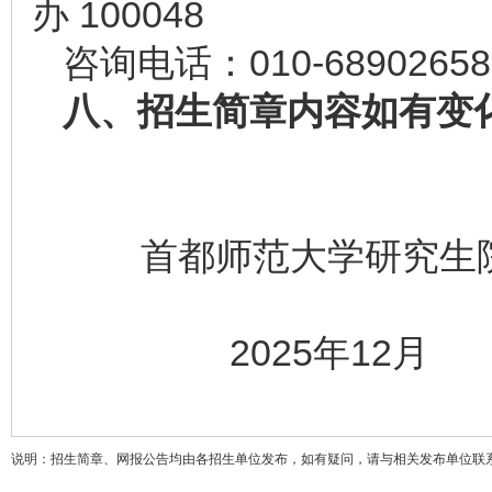
办 100048
咨询电话：010-68902658
八、招生简章内容如有变
首都师范大学研究生
2025年12月
说明：招生简章、网报公告均由各招生单位发布，如有疑问，请与相关发布单位联