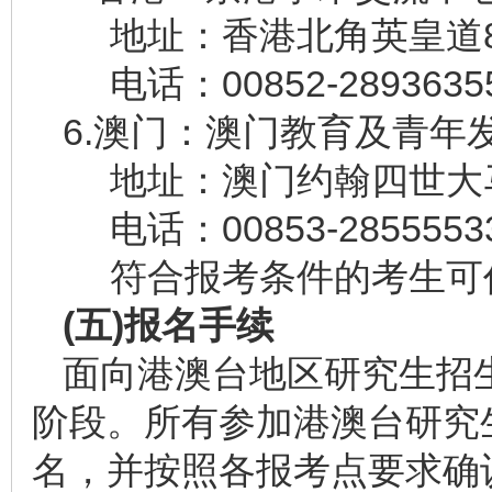
地址：香港北角英皇道83
电话：00852-2893635
6.澳门：澳门教育及青
地址：澳门约翰四世大马
电话：00853-28555533
符合报考条件的考生可
(
五
)
报名手续
面向港澳台地区研究生招
阶段。所有参加港澳台研究
名，并按照各报考点要求确