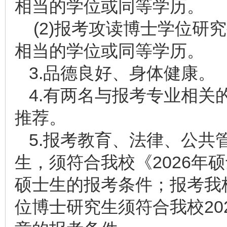
相当的学位或同等学历。
(2)报考攻读博士学位研
相当的学位或同等学历。
3.品德良好、身体健康。
4.有两名与报考专业相关
推荐。
5.报考教育、法律、公共
生，须符合我校《2026年
硕士生的报考条件；报考我
位博士研究生须符合我校20