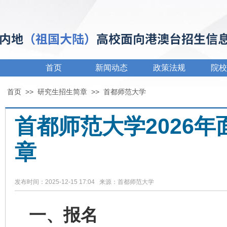
首页
新闻动态
政策法规
院校
首页
>>
研究生招生简章
>>
首都师范大学
首都师范大学2026
章
发布时间：2025-12-15 17:04 来源：首都师范大学
一、报名