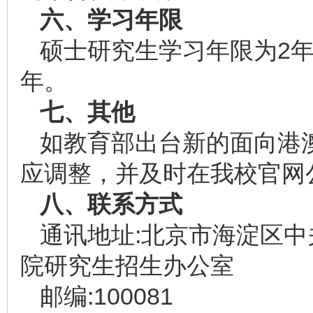
六、学习年限
硕士研究生学习年限为2年
年。
七、其他
如教育部出台新的面向港
应调整，并及时在我校官网
八、联系方式
通讯地址:北京市海淀区中
院研究生招生办公室
邮编:100081