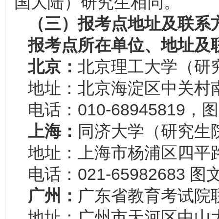
国大陆）研究生相同。
（三）报考点地址及联系
报考点所在单位、地址及
北京：
北京理工大学（研
地址：北京海淀区中关村南
电话：010-68945819，图
上海：
同济大学（研究生
地址：上海市杨浦区四平路1
电话：021-65982683 图
广州：
广东省教育考试院
地址：广州市天河区中山大道