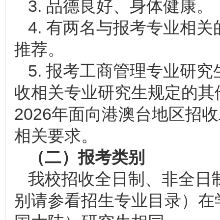
3. 品德良好、身体健康。
4. 有两名与报考专业相
推荐。
5. 报考工商管理专业研
收相关专业研究生规定的其
2026年面向港澳台地区招
相关要求。
（二）报考类别
我校招收全日制、非全日
别请参看招生专业目录）在