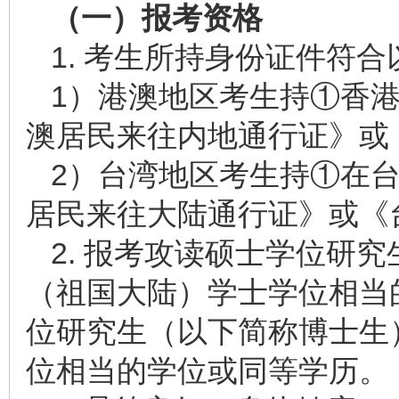
（一）报考资格
1. 考生所持身份证件符
1）港澳地区考生持①香
澳居民来往内地通行证》或
2）台湾地区考生持①在
居民来往大陆通行证》或《
2. 报考攻读硕士学位研
（祖国大陆）学士学位相当
位研究生（以下简称博士生
位相当的学位或同等学历。