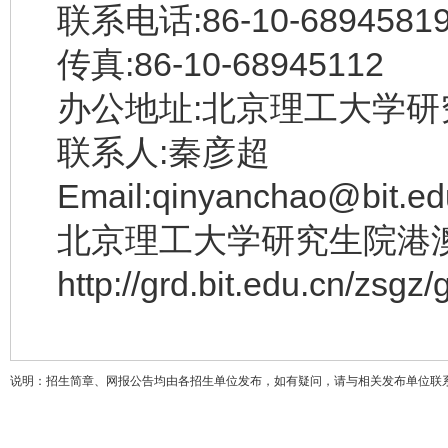
联系电话:86-10-68945819
传真:86-10-68945112
办公地址:北京理工大学研究
联系人:秦彦超
Email:qinyanchao@bit.ed
北京理工大学研究生院港
http://grd.bit.edu.cn/zsgz
说明：招生简章、网报公告均由各招生单位发布，如有疑问，请与相关发布单位联