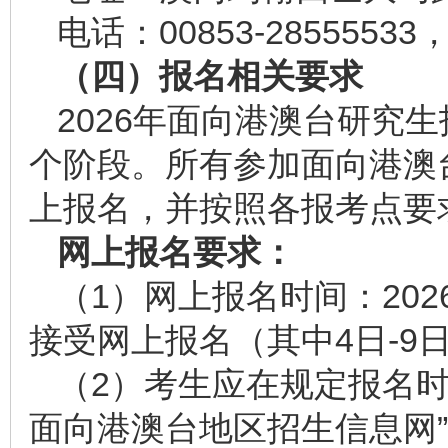
电话：00853-28555533
（四）报名相关要求
2026年面向港澳台研究
个阶段。所有参加面向港澳
上报名，并按照各报考点要
网上报名要求：
（1）网上报名时间：202
接受网上报名（其中4日-9
（2）考生应在规定报名
面向港澳台地区招生信息网” ( 网址h