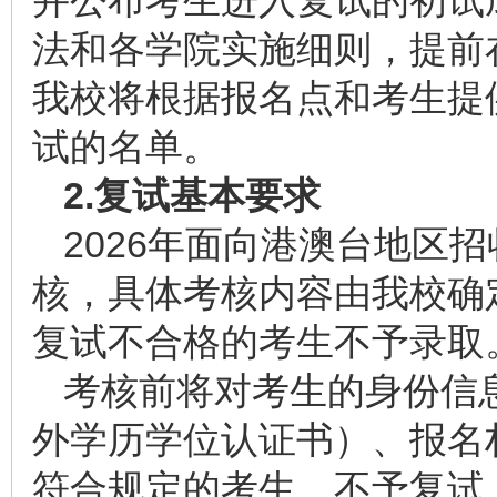
并公布考生进入复试的初试
法和各学院实施细则，提前
我校将根据报名点和考生提
试的名单。
2.复试基本要求
2026年面向港澳台地区
核，具体考核内容由我校确
复试不合格的考生不予录取
考核前将对考生的身份信
外学历学位认证书）、报名
符合规定的考生，不予复试