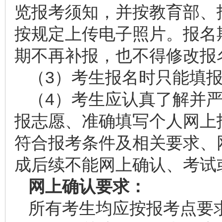
览报考须知，并按教育部、
按规定上传电子照片。报名
期不再补报，也不得修改报
（3）考生报名时只能填
（4）考生应认真了解并
报志愿、准确填写个人网上
符合报考条件及相关要求、
成后续不能网上确认、考试
网上确认要求：
所有考生均应按报考点要