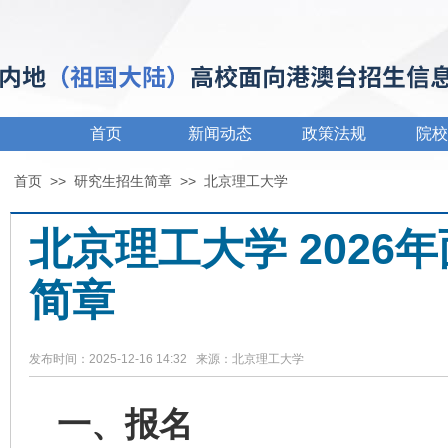
首页
新闻动态
政策法规
院校
首页
>>
研究生招生简章
>>
北京理工大学
北京理工大学 202
简章
发布时间：2025-12-16 14:32 来源：北京理工大学
一、报名