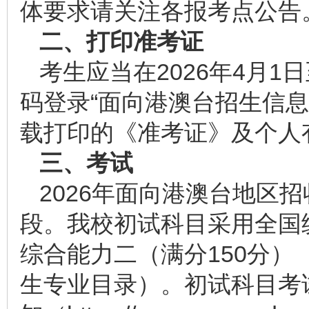
体要求请关注各报考点公告
二、打印准考证
考生应当在2026年4月1
码登录“面向港澳台招生信息
载打印的《准考证》及个人
三、考试
2026年面向港澳台地区
段。我校初试科目采用全国统考
综合能力二（满分150分
生专业目录）。初试科目考