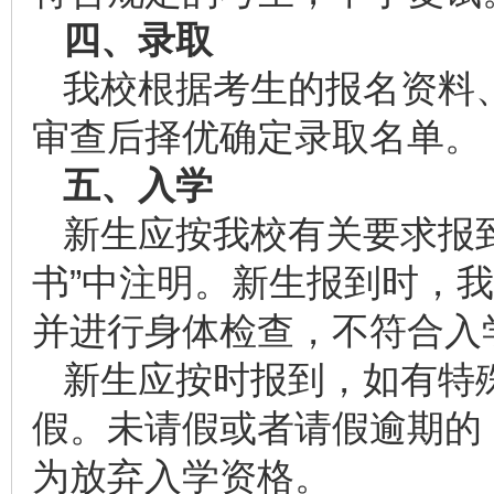
四、录取
我校根据考生的报名资料
审查后择优确定录取名单。
五、入学
新生应按我校有关要求报
书”中注明。新生报到时，
并进行身体检查，不符合入
新生应按时报到，如有特
假。未请假或者请假逾期的
为放弃入学资格。