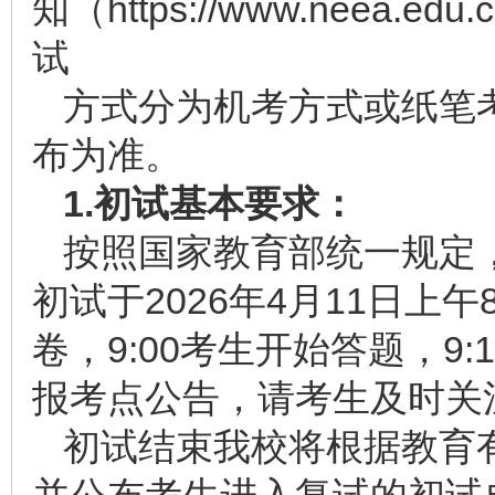
知（https://www.neea.edu.c
试
方式分为机考方式或纸笔
布为准。
1.初试基本要求：
按照国家教育部统一规定，
初试于2026年4月11日上午8
卷，9:00考生开始答题，9
报考点公告，请考生及时关
初试结束我校将根据教育