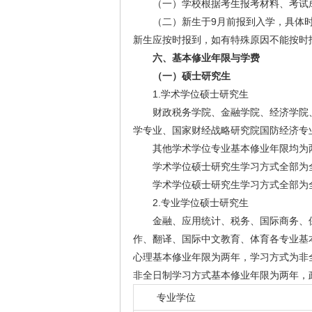
（一）学校根据考生报考材料、考试
（二）新生于9月前报到入学，具体
新生应按时报到，如有特殊原因不能按时
六、基本修业年限与学费
（一）硕士研究生
1.学术学位硕士研究生
财政税务学院、金融学院、经济学院
学专业、国家财经战略研究院国防经济专
其他学术学位专业基本修业年限均为
学术学位硕士研究生学习方式全部为
学术学位硕士研究生学习方式全部为全
2.专业学位硕士研究生
金融、应用统计、税务、国际商务、
作、翻译、国际中文教育、体育各专业基
心理基本修业年限为两年，学习方式为非
非全日制学习方式基本修业年限为两年，
专业学位