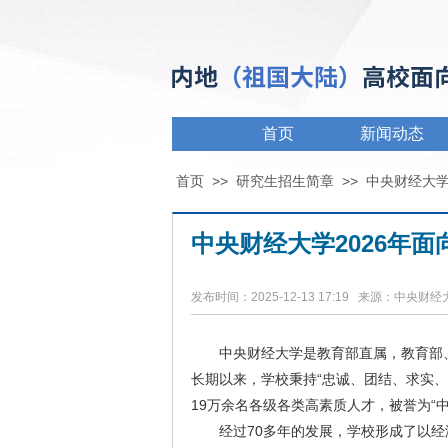
首页
新闻动态
首页
>>
研究生招生简章
>>
中央财经大
中央财经大学2026年
发布时间：2025-12-13 17:19 来源：中央财
中央财经大学是教育部直属，教育部、
长期以来，学校秉持“忠诚、团结、求实、
19万余名各级各类高素质人才，被誉为“
经过70多年的发展，学校形成了以