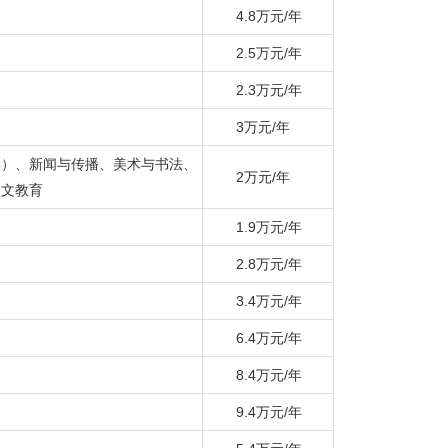
4.8万元/年
2.5万元/年
2.3万元/年
3万元/年
学）、新闻与传播、美术与书法、
2万元/年
中文教育
1.9万元/年
2.8万元/年
3.4万元/年
6.4万元/年
8.4万元/年
9.4万元/年