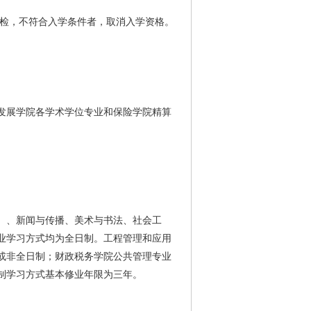
体检，不符合入学条件者，取消入学资格。
。
发展学院各学术学位专业和保险学院精算
）、新闻与传播、美术与书法、社会工
业学习方式均为全日制。工程管理和应用
或非全日制；财政税务学院公共管理专业
制学习方式基本修业年限为三年。