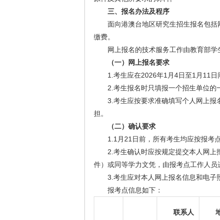
三、报名办法及程序
面向港澳台地区研究生招生报名包括
缴费。
网上报名的技术服务工作由教育部学生
（一）网上报名要求
1.考生应在2026年1月4日至1月
2.考生报名时只填报一个招生单位的
3.考生应按要求准确填写个人网上
担。
（二）确认要求
1.1月21日前，所有考生均应按报
2.考生确认时应按规定提交本人网
件）或同等学力文凭，由报考点工作人员
3.考生应对本人网上报名信息和电
报考点信息如下：
联系人