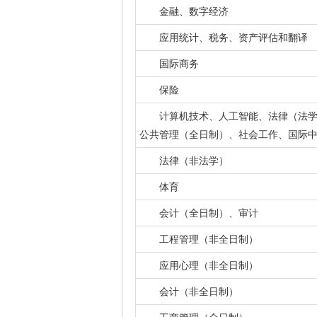
金融、数字经济
应用统计、税务、资产评估和翻译
国际商务
保险
计算机技术、人工智能、法律（法
公共管理（全日制）、社会工作、国际
法律（非法学）
体育
会计（全日制）、审计
工程管理（非全日制）
应用心理（非全日制）
会计（非全日制）