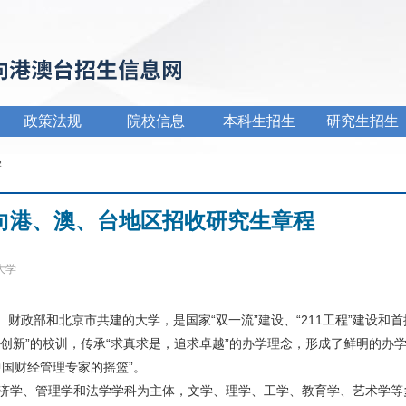
政策法规
院校信息
本科生招生
研究生招生
学
面向港、澳、台地区招收研究生章程
经大学
财政部和北京市共建的大学，是国家“双一流”建设、“211工程”建设和首批
创新”的校训，传承“求真求是，追求卓越”的办学理念，形成了鲜明的办
中国财经管理专家的摇篮”。
经济学、管理学和法学学科为主体，文学、理学、工学、教育学、艺术学