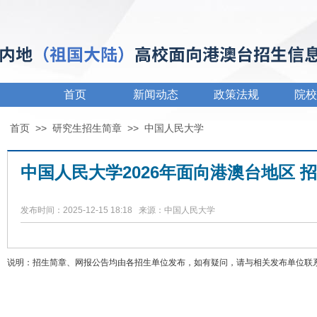
首页
新闻动态
政策法规
院校
首页
>>
研究生招生简章
>>
中国人民大学
中国人民大学2026年面向港澳台地区 
发布时间：2025-12-15 18:18 来源：中国人民大学
说明：招生简章、网报公告均由各招生单位发布，如有疑问，请与相关发布单位联