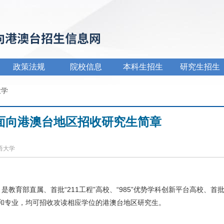
政策法规
院校信息
本科生招生
研究生招生
大学
年面向港澳台地区招收研究生简章
国语大学
教育部直属、首批“211工程”高校、“985”优势学科创新平台高校、首
和专业，均可招收攻读相应学位的港澳台地区研究生。