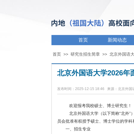
首页
新闻动态
首页
>>
研究生招生简章
>>
北京外国语
北京外国语大学2026
发布时间：2025-12-15 18:46 来源：北京外
欢迎报考我校硕士、博士研究生！
北京外国语大学（以下简称“北外”）是
员会批准有权授予硕士、博士学位的学科
一、招生专业