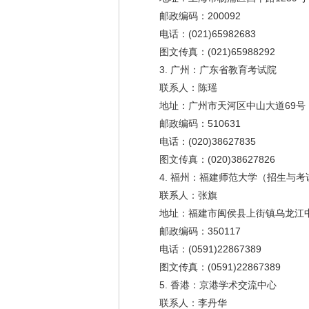
邮政编码：200092
电话：(021)65982683
图文传真：(021)65988292
3. 广州：广东省教育考试院
联系人：陈瑶
地址：广州市天河区中山大道69号
邮政编码：510631
电话：(020)38627835
图文传真：(020)38627826
4. 福州：福建师范大学（招生与考
联系人：张旗
地址：福建市闽侯县上街镇乌龙江中
邮政编码：350117
电话：(0591)22867389
图文传真：(0591)22867389
5. 香港：京港学术交流中心
联系人：李丹华