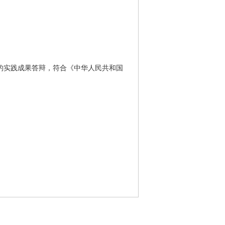
的实践成果答辩，符合《中华人民共和国