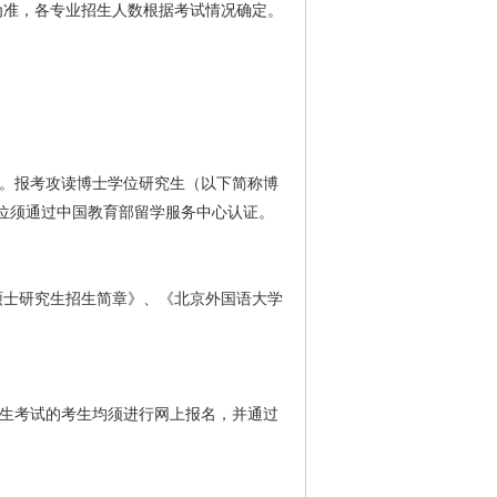
为准，各专业招生人数根据考试情况确定。
历。报考攻读博士学位研究生（以下简称博
位须通过中国教育部留学服务中心认证。
硕士研究生招生简章》、《北京外国语大学
招生考试的考生均须进行网上报名，并通过