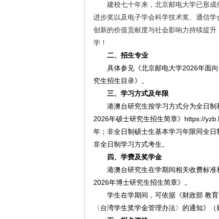
建校七十年来，北京邮电大学已形成
进步奖以及电子学会科学技术奖、通信学会
创新的价值贡献度与社会影响力持续提升
学！
二、招生专业
具体参见《北京邮电大学2026年面
究生招生目录》。
三、学习方式及年限
港澳台研究生按学习方式分为全日制
2026年硕士研究生招生简章》https://yz
年；非全日制硕士生基本学习年限同全日
非全日制学习方式考生。
四、学费及奖学金
港澳台研究生在学期间相关收费标准
2026年博士研究生招生简章》。
学生在学期间，可依据《财政部 教育
〈台湾学生奖学金管理办法〉的通知》（财