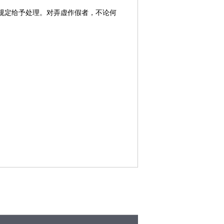
规定给予处理。对弄虚作假者，不论何