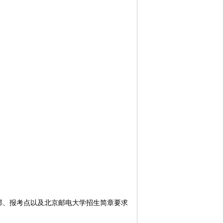
部、报考点以及北京邮电大学招生简章要求