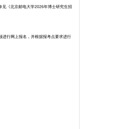
参见《北京邮电大学2026年博士研究生招
须进行网上报名，并根据报考点要求进行