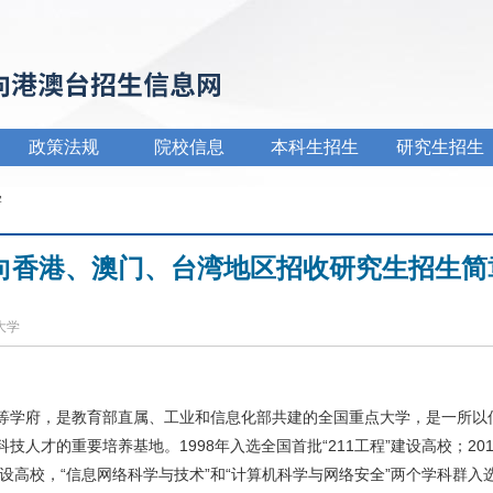
政策法规
院校信息
本科生招生
研究生招生
学
面向香港、澳门、台湾地区招收研究生招生简
电大学
等学府，是教育部直属、工业和信息化部共建的全国重点大学，是一所以
人才的重要培养基地。1998年入选全国首批“211工程”建设高校；201
流”建设高校，“信息网络科学与技术”和“计算机科学与网络安全”两个学科群