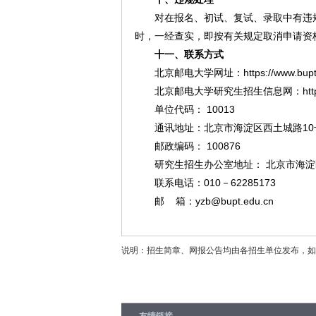
对在报名、初试、复试、录取中有违
时，一经查实，即按有关规定取消申请资
十一、联系方式
北京邮电大学网址：https://www.bupt.
北京邮电大学研究生招生信息网：https://y
单位代码： 10013
通讯地址：北京市海淀区西土城路1
邮政编码： 100876
研究生招生办公室地址： 北京市海淀
联系电话：010－62285173
邮 箱：yzb@bupt.edu.cn
说明：招生简章、网报公告均由各招生单位发布，如