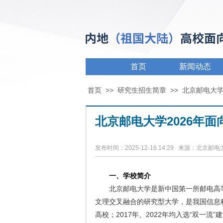
首页
新闻动态
首页
>>
研究生招生简章
>>
北京邮电大
北京邮电大学2026年
发布时间：2025-12-16 14:29 来源：北京邮
一、学校简介
北京邮电大学是新中国第一所邮电高
文理交叉融合的研究型大学，是我国信息科技
高校；2017年、2022年均入选“双一